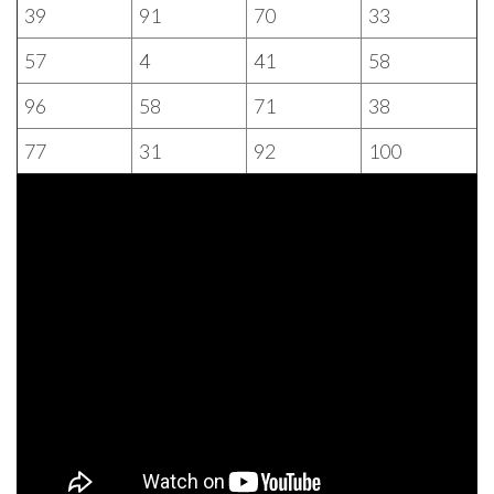
39
91
70
33
57
4
41
58
96
58
71
38
77
31
92
100