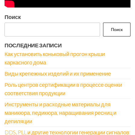
Поиск
Поиск
ПОСЛЕДНИЕ ЗАПИСИ
Как установить коньковый прогон крыши
каркасного дома
Виды крепежных изделий и их применение
Роль центров сертификации в процессе оценки
соответствия продукции
Инструменты и расходные материалы для
маникюра, педикюра, наращивания ресниц и
депиляции
DDS, PLL и другие технологии генерации сигналов: