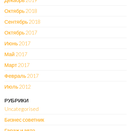
Декабрь 2019
Октябрь 2018
Сентябрь 2018
Октябрь 2017
Июнь 2017
Май 2017
Март 2017
Февраль 2017
Июль 2012
РУБРИКИ
Uncategorised
Бизнес советник
Гараж и авто