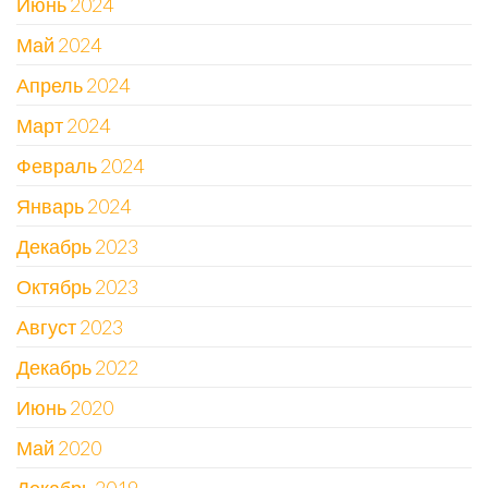
Июнь 2024
Май 2024
Апрель 2024
Март 2024
Февраль 2024
Январь 2024
Декабрь 2023
Октябрь 2023
Август 2023
Декабрь 2022
Июнь 2020
Май 2020