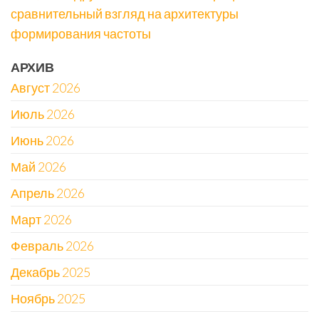
сравнительный взгляд на архитектуры
формирования частоты
АРХИВ
Август 2026
Июль 2026
Июнь 2026
Май 2026
Апрель 2026
Март 2026
Февраль 2026
Декабрь 2025
Ноябрь 2025