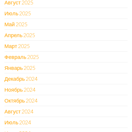
Август 2025
Июль 2025
Май 2025
Апрель 2025
Март 2025
Февраль 2025
Январь 2025
Декабрь 2024
Ноябрь 2024
Октябрь 2024
Август 2024
Июль 2024