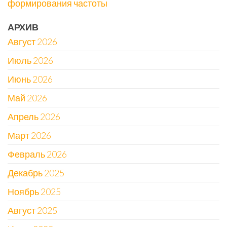
формирования частоты
АРХИВ
Август 2026
Июль 2026
Июнь 2026
Май 2026
Апрель 2026
Март 2026
Февраль 2026
Декабрь 2025
Ноябрь 2025
Август 2025