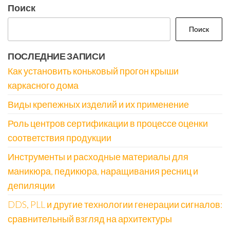
Поиск
Поиск
ПОСЛЕДНИЕ ЗАПИСИ
Как установить коньковый прогон крыши
каркасного дома
Виды крепежных изделий и их применение
Роль центров сертификации в процессе оценки
соответствия продукции
Инструменты и расходные материалы для
маникюра, педикюра, наращивания ресниц и
депиляции
DDS, PLL и другие технологии генерации сигналов:
сравнительный взгляд на архитектуры