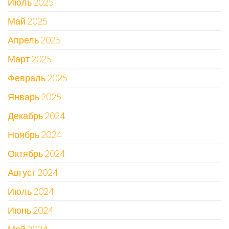
Июль 2025
Май 2025
Апрель 2025
Март 2025
Февраль 2025
Январь 2025
Декабрь 2024
Ноябрь 2024
Октябрь 2024
Август 2024
Июль 2024
Июнь 2024