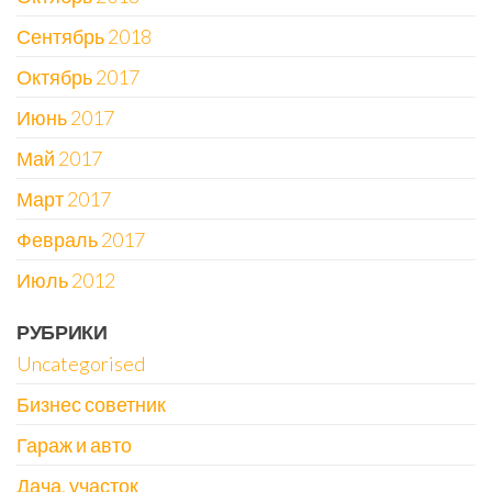
Сентябрь 2018
Октябрь 2017
Июнь 2017
Май 2017
Март 2017
Февраль 2017
Июль 2012
РУБРИКИ
Uncategorised
Бизнес советник
Гараж и авто
Дача, участок