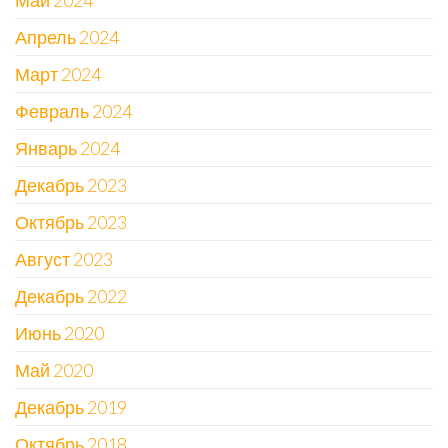
Май 2024
Апрель 2024
Март 2024
Февраль 2024
Январь 2024
Декабрь 2023
Октябрь 2023
Август 2023
Декабрь 2022
Июнь 2020
Май 2020
Декабрь 2019
Октябрь 2018