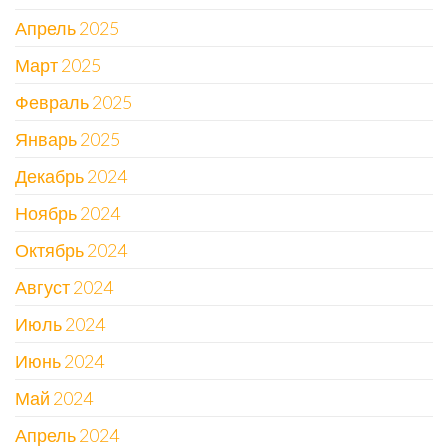
Апрель 2025
Март 2025
Февраль 2025
Январь 2025
Декабрь 2024
Ноябрь 2024
Октябрь 2024
Август 2024
Июль 2024
Июнь 2024
Май 2024
Апрель 2024