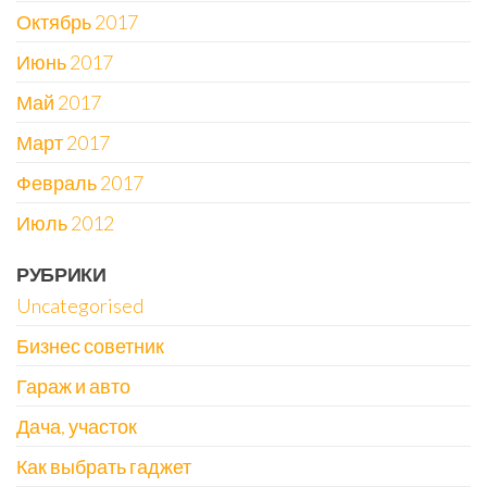
Октябрь 2017
Июнь 2017
Май 2017
Март 2017
Февраль 2017
Июль 2012
РУБРИКИ
Uncategorised
Бизнес советник
Гараж и авто
Дача, участок
Как выбрать гаджет