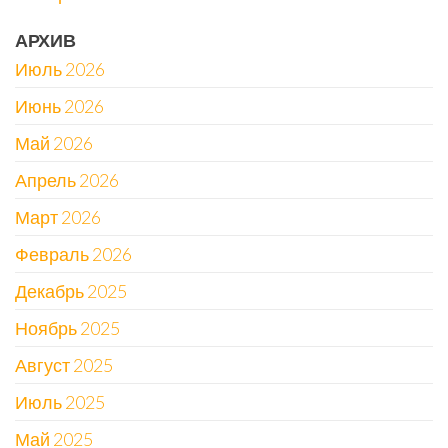
АРХИВ
Июль 2026
Июнь 2026
Май 2026
Апрель 2026
Март 2026
Февраль 2026
Декабрь 2025
Ноябрь 2025
Август 2025
Июль 2025
Май 2025