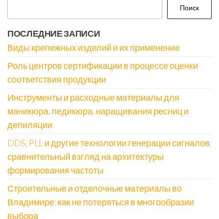
Поиск
ПОСЛЕДНИЕ ЗАПИСИ
Виды крепежных изделий и их применение
Роль центров сертификации в процессе оценки
соответствия продукции
Инструменты и расходные материалы для
маникюра, педикюра, наращивания ресниц и
депиляции
DDS, PLL и другие технологии генерации сигналов:
сравнительный взгляд на архитектуры
формирования частоты
Строительные и отделочные материалы во
Владимире: как не потеряться в многообразии
выбора