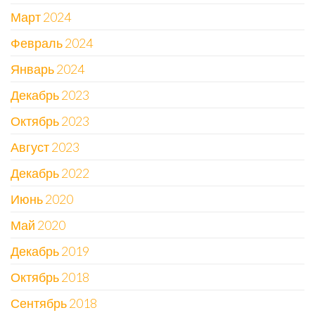
Март 2024
Февраль 2024
Январь 2024
Декабрь 2023
Октябрь 2023
Август 2023
Декабрь 2022
Июнь 2020
Май 2020
Декабрь 2019
Октябрь 2018
Сентябрь 2018