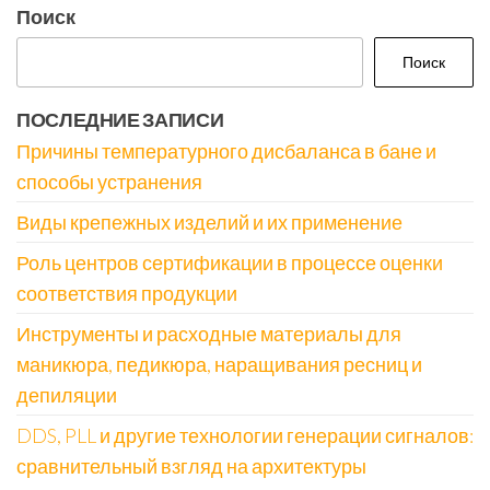
Поиск
Поиск
ПОСЛЕДНИЕ ЗАПИСИ
Причины температурного дисбаланса в бане и
способы устранения
Виды крепежных изделий и их применение
Роль центров сертификации в процессе оценки
соответствия продукции
Инструменты и расходные материалы для
маникюра, педикюра, наращивания ресниц и
депиляции
DDS, PLL и другие технологии генерации сигналов:
сравнительный взгляд на архитектуры