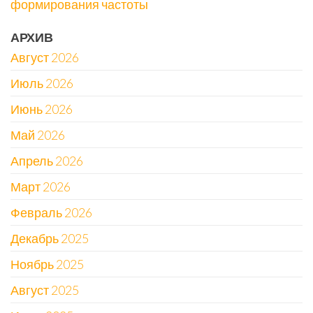
формирования частоты
АРХИВ
Август 2026
Июль 2026
Июнь 2026
Май 2026
Апрель 2026
Март 2026
Февраль 2026
Декабрь 2025
Ноябрь 2025
Август 2025