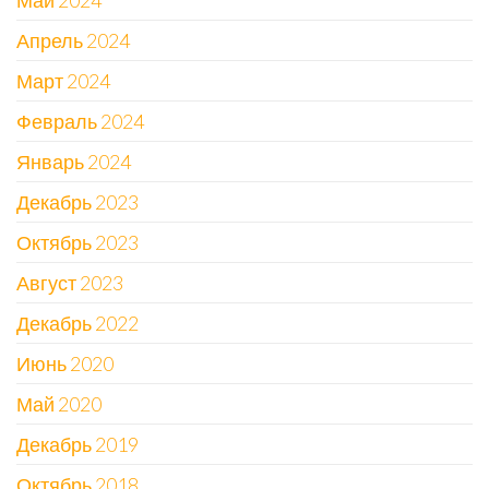
Май 2024
Апрель 2024
Март 2024
Февраль 2024
Январь 2024
Декабрь 2023
Октябрь 2023
Август 2023
Декабрь 2022
Июнь 2020
Май 2020
Декабрь 2019
Октябрь 2018