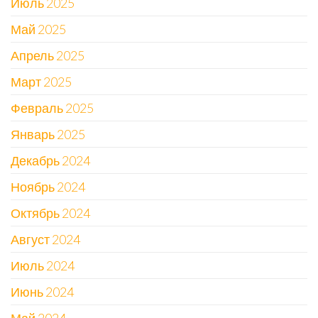
Июль 2025
Май 2025
Апрель 2025
Март 2025
Февраль 2025
Январь 2025
Декабрь 2024
Ноябрь 2024
Октябрь 2024
Август 2024
Июль 2024
Июнь 2024