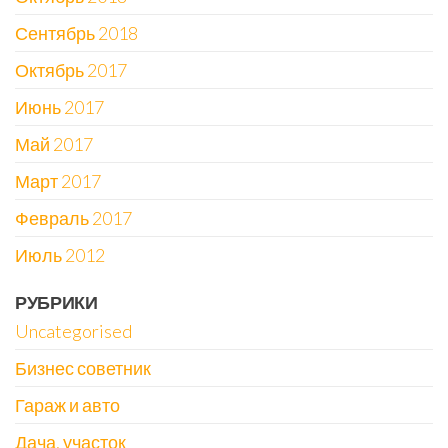
Сентябрь 2018
Октябрь 2017
Июнь 2017
Май 2017
Март 2017
Февраль 2017
Июль 2012
РУБРИКИ
Uncategorised
Бизнес советник
Гараж и авто
Дача, участок