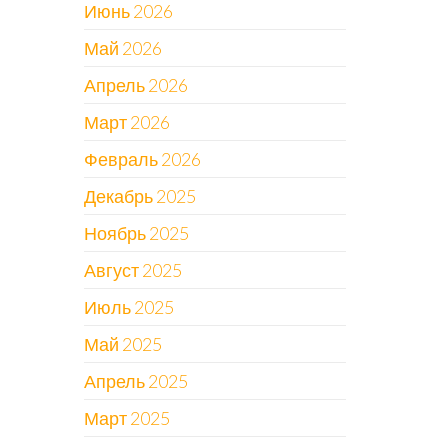
Июнь 2026
Май 2026
Апрель 2026
Март 2026
Февраль 2026
Декабрь 2025
Ноябрь 2025
Август 2025
Июль 2025
Май 2025
Апрель 2025
Март 2025