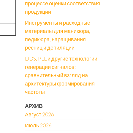
процессе оценки соответствия
продукции
Инструменты и расходные
материалы для маникюра,
педикюра, наращивания
ресниц и депиляции
DDS, PLL и другие технологии
генерации сигналов:
сравнительный взгляд на
архитектуры формирования
частоты
АРХИВ
Август 2026
Июль 2026