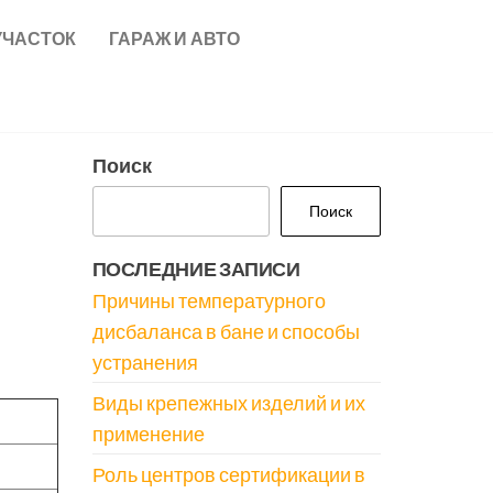
УЧАСТОК
ГАРАЖ И АВТО
Поиск
Поиск
ПОСЛЕДНИЕ ЗАПИСИ
Причины температурного
дисбаланса в бане и способы
устранения
Виды крепежных изделий и их
применение
Роль центров сертификации в