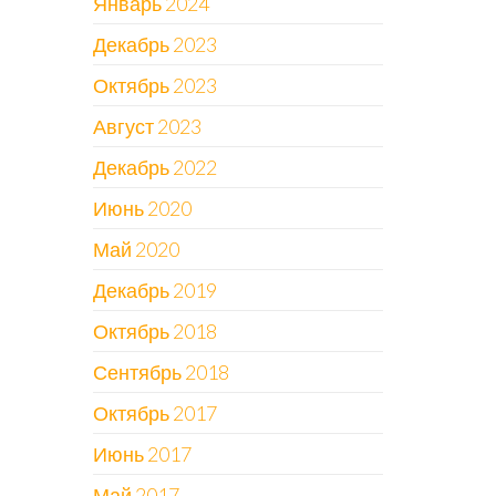
Январь 2024
Декабрь 2023
Октябрь 2023
Август 2023
Декабрь 2022
Июнь 2020
Май 2020
Декабрь 2019
Октябрь 2018
Сентябрь 2018
Октябрь 2017
Июнь 2017
Май 2017