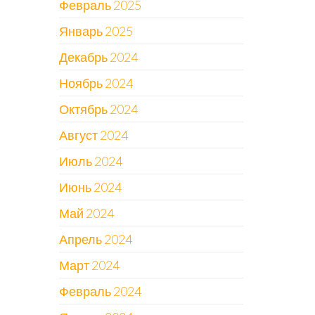
Февраль 2025
Январь 2025
Декабрь 2024
Ноябрь 2024
Октябрь 2024
Август 2024
Июль 2024
Июнь 2024
Май 2024
Апрель 2024
Март 2024
Февраль 2024