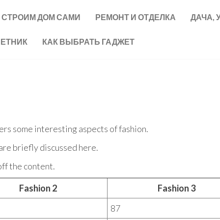
СТРОИМ ДОМ САМИ
РЕМОНТ И ОТДЕЛКА
ДАЧА, 
ВЕТНИК
КАК ВЫБРАТЬ ГАДЖЕТ
vers some interesting aspects of fashion.
are briefly discussed here.
ff the content.
Fashion 2
Fashion 3
87