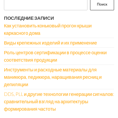
Поиск
ПОСЛЕДНИЕ ЗАПИСИ
Как установить коньковый прогон крыши
каркасного дома
Виды крепежных изделий и их применение
Роль центров сертификации в процессе оценки
соответствия продукции
Инструменты и расходные материалы для
маникюра, педикюра, наращивания ресниц и
депиляции
DDS, PLL и другие технологии генерации сигналов:
сравнительный взгляд на архитектуры
формирования частоты