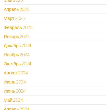
Май 2025
Апрель 2025
Март 2025
Февраль 2025
Январь 2025
Декабрь 2024
Ноябрь 2024
Октябрь 2024
Август 2024
Июль 2024
Июнь 2024
Май 2024
Апрель 2024