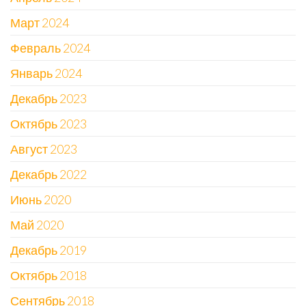
Март 2024
Февраль 2024
Январь 2024
Декабрь 2023
Октябрь 2023
Август 2023
Декабрь 2022
Июнь 2020
Май 2020
Декабрь 2019
Октябрь 2018
Сентябрь 2018