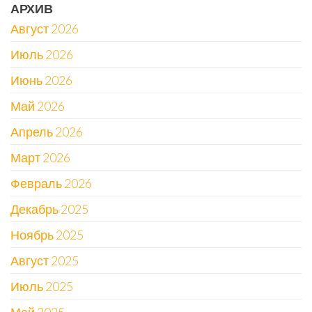
АРХИВ
Август 2026
Июль 2026
Июнь 2026
Май 2026
Апрель 2026
Март 2026
Февраль 2026
Декабрь 2025
Ноябрь 2025
Август 2025
Июль 2025