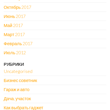
Октябрь 2017
Июнь 2017
Май 2017
Март 2017
Февраль 2017
Июль 2012
РУБРИКИ
Uncategorised
Бизнес советник
Гараж и авто
Дача, участок
Как выбрать гаджет