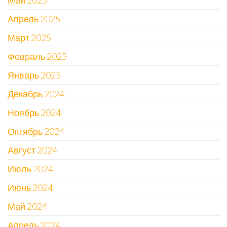
Май 2025
Апрель 2025
Март 2025
Февраль 2025
Январь 2025
Декабрь 2024
Ноябрь 2024
Октябрь 2024
Август 2024
Июль 2024
Июнь 2024
Май 2024
Апрель 2024