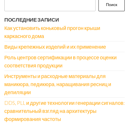
Поиск
ПОСЛЕДНИЕ ЗАПИСИ
Как установить коньковый прогон крыши
каркасного дома
Виды крепежных изделий и их применение
Роль центров сертификации в процессе оценки
соответствия продукции
Инструменты и расходные материалы для
маникюра, педикюра, наращивания ресниц и
депиляции
DDS, PLL и другие технологии генерации сигналов:
сравнительный взгляд на архитектуры
формирования частоты