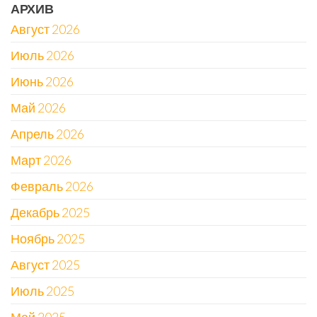
АРХИВ
Август 2026
Июль 2026
Июнь 2026
Май 2026
Апрель 2026
Март 2026
Февраль 2026
Декабрь 2025
Ноябрь 2025
Август 2025
Июль 2025