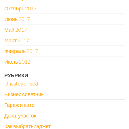
Октябрь 2017
Июнь 2017
Май 2017
Март 2017
Февраль 2017
Июль 2012
РУБРИКИ
Uncategorised
Бизнес советник
Гараж и авто
Дача, участок
Как выбрать гаджет