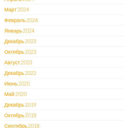
Март 2024
Февраль 2024
Январь 2024
Декабрь 2023
Октябрь 2023
Август 2023
Декабрь 2022
Июнь 2020
Май 2020
Декабрь 2019
Октябрь 2018
Сентябрь 2018