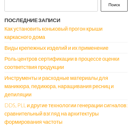
Поиск
ПОСЛЕДНИЕ ЗАПИСИ
Как установить коньковый прогон крыши
каркасного дома
Виды крепежных изделий и их применение
Роль центров сертификации в процессе оценки
соответствия продукции
Инструменты и расходные материалы для
маникюра, педикюра, наращивания ресниц и
депиляции
DDS, PLL и другие технологии генерации сигналов:
сравнительный взгляд на архитектуры
формирования частоты