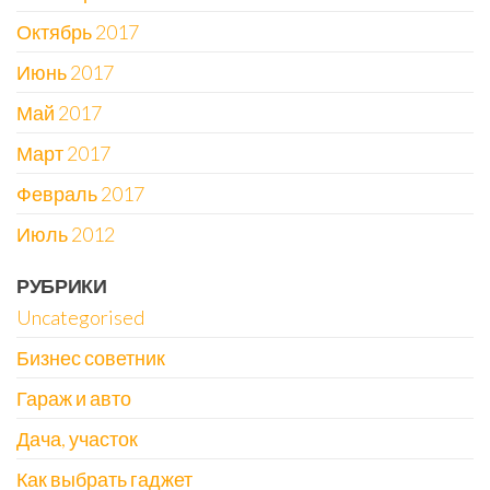
Октябрь 2017
Июнь 2017
Май 2017
Март 2017
Февраль 2017
Июль 2012
РУБРИКИ
Uncategorised
Бизнес советник
Гараж и авто
Дача, участок
Как выбрать гаджет