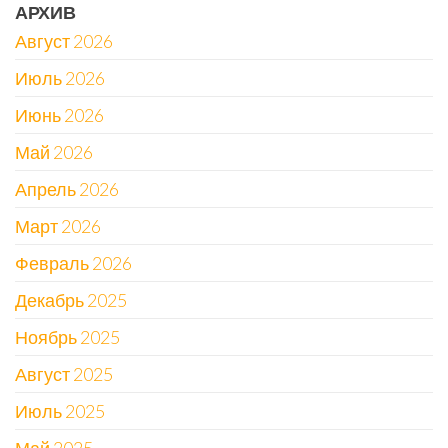
АРХИВ
Август 2026
Июль 2026
Июнь 2026
Май 2026
Апрель 2026
Март 2026
Февраль 2026
Декабрь 2025
Ноябрь 2025
Август 2025
Июль 2025