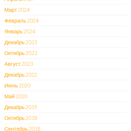
Март 2024
Февраль 2024
Январь 2024
Декабрь 2023
Октябрь 2023
Август 2023
Декабрь 2022
Июнь 2020
Май 2020
Декабрь 2019
Октябрь 2018
Сентябрь 2018