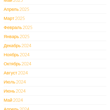
Май 2025
Апрель 2025
Март 2025
Февраль 2025
Январь 2025
Декабрь 2024
Ноябрь 2024
Октябрь 2024
Август 2024
Июль 2024
Июнь 2024
Май 2024
Апрель 2024