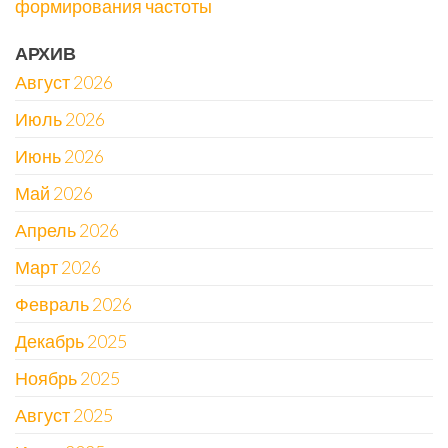
формирования частоты
АРХИВ
Август 2026
Июль 2026
Июнь 2026
Май 2026
Апрель 2026
Март 2026
Февраль 2026
Декабрь 2025
Ноябрь 2025
Август 2025