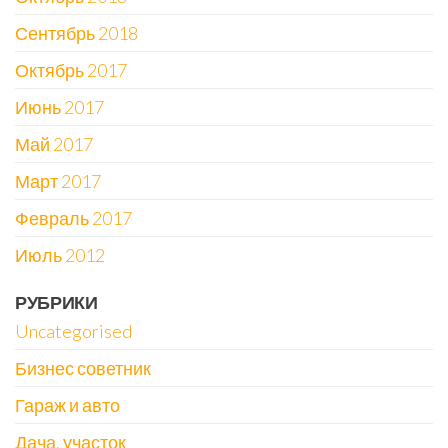
Сентябрь 2018
Октябрь 2017
Июнь 2017
Май 2017
Март 2017
Февраль 2017
Июль 2012
РУБРИКИ
Uncategorised
Бизнес советник
Гараж и авто
Дача, участок