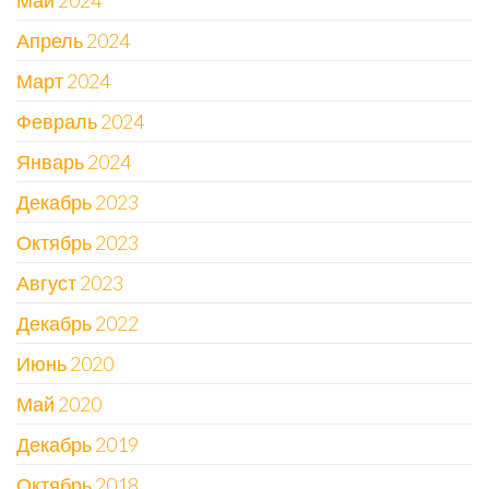
Май 2024
Апрель 2024
Март 2024
Февраль 2024
Январь 2024
Декабрь 2023
Октябрь 2023
Август 2023
Декабрь 2022
Июнь 2020
Май 2020
Декабрь 2019
Октябрь 2018