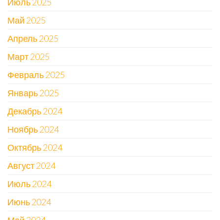
Июль 2025
Май 2025
Апрель 2025
Март 2025
Февраль 2025
Январь 2025
Декабрь 2024
Ноябрь 2024
Октябрь 2024
Август 2024
Июль 2024
Июнь 2024