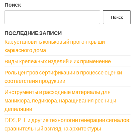
Поиск
Поиск
ПОСЛЕДНИЕ ЗАПИСИ
Как установить коньковый прогон крыши
каркасного дома
Виды крепежных изделий и их применение
Роль центров сертификации в процессе оценки
соответствия продукции
Инструменты и расходные материалы для
маникюра, педикюра, наращивания ресниц и
депиляции
DDS, PLL и другие технологии генерации сигналов:
сравнительный взгляд на архитектуры