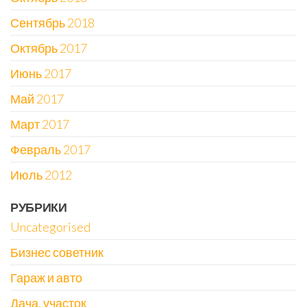
Сентябрь 2018
Октябрь 2017
Июнь 2017
Май 2017
Март 2017
Февраль 2017
Июль 2012
РУБРИКИ
Uncategorised
Бизнес советник
Гараж и авто
Дача, участок