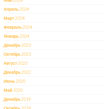
Май 2024
Апрель 2024
Март 2024
Февраль 2024
Январь 2024
Декабрь 2023
Октябрь 2023
Август 2023
Декабрь 2022
Июнь 2020
Май 2020
Декабрь 2019
Октябрь 2018