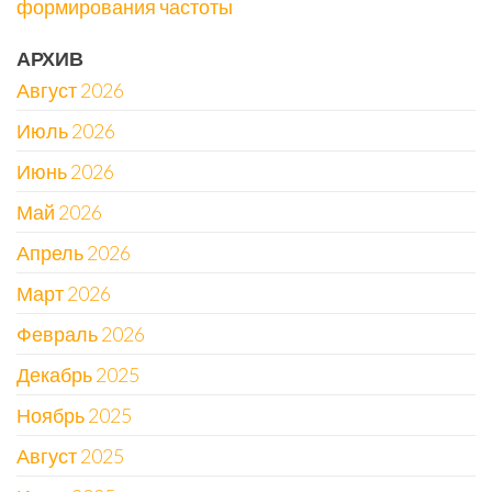
формирования частоты
АРХИВ
Август 2026
Июль 2026
Июнь 2026
Май 2026
Апрель 2026
Март 2026
Февраль 2026
Декабрь 2025
Ноябрь 2025
Август 2025