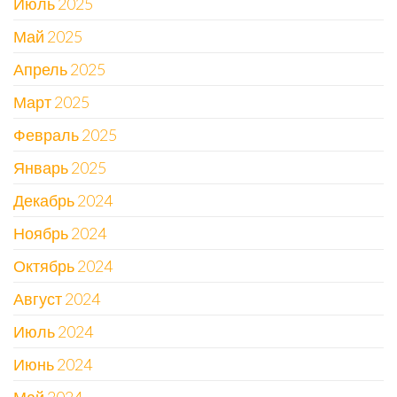
Июль 2025
Май 2025
Апрель 2025
Март 2025
Февраль 2025
Январь 2025
Декабрь 2024
Ноябрь 2024
Октябрь 2024
Август 2024
Июль 2024
Июнь 2024