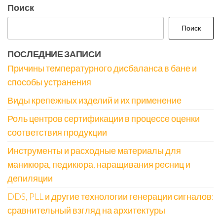
Поиск
Поиск
ПОСЛЕДНИЕ ЗАПИСИ
Причины температурного дисбаланса в бане и
способы устранения
Виды крепежных изделий и их применение
Роль центров сертификации в процессе оценки
соответствия продукции
Инструменты и расходные материалы для
маникюра, педикюра, наращивания ресниц и
депиляции
DDS, PLL и другие технологии генерации сигналов:
сравнительный взгляд на архитектуры