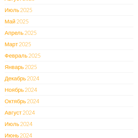
Июль 2025
Май 2025
Апрель 2025
Март 2025
Февраль 2025
Январь 2025
Декабрь 2024
Ноябрь 2024
Октябрь 2024
Август 2024
Июль 2024
Июнь 2024