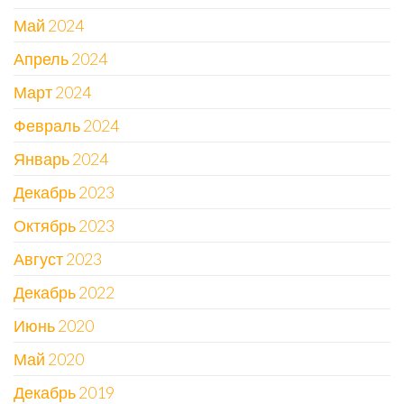
Май 2024
Апрель 2024
Март 2024
Февраль 2024
Январь 2024
Декабрь 2023
Октябрь 2023
Август 2023
Декабрь 2022
Июнь 2020
Май 2020
Декабрь 2019