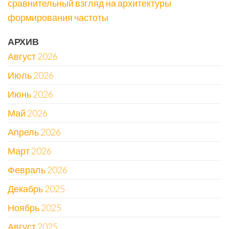
сравнительный взгляд на архитектуры
формирования частоты
АРХИВ
Август 2026
Июль 2026
Июнь 2026
Май 2026
Апрель 2026
Март 2026
Февраль 2026
Декабрь 2025
Ноябрь 2025
Август 2025