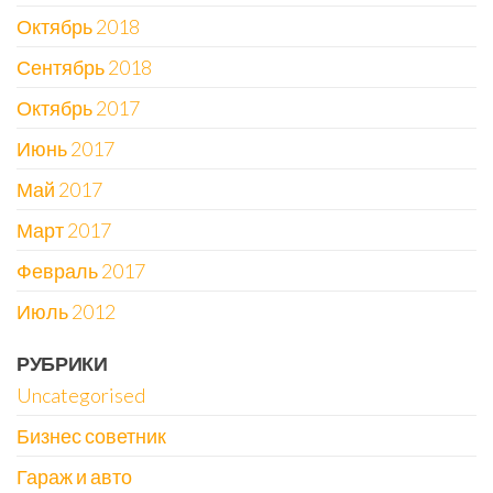
Октябрь 2018
Сентябрь 2018
Октябрь 2017
Июнь 2017
Май 2017
Март 2017
Февраль 2017
Июль 2012
РУБРИКИ
Uncategorised
Бизнес советник
Гараж и авто