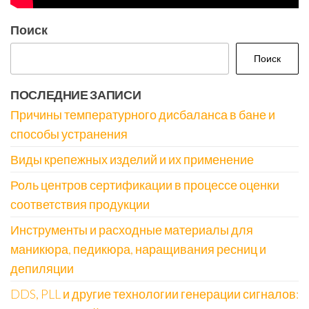
Поиск
Поиск
ПОСЛЕДНИЕ ЗАПИСИ
Причины температурного дисбаланса в бане и
способы устранения
Виды крепежных изделий и их применение
Роль центров сертификации в процессе оценки
соответствия продукции
Инструменты и расходные материалы для
маникюра, педикюра, наращивания ресниц и
депиляции
DDS, PLL и другие технологии генерации сигналов: