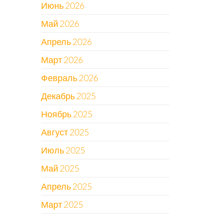
Июнь 2026
Май 2026
Апрель 2026
Март 2026
Февраль 2026
Декабрь 2025
Ноябрь 2025
Август 2025
Июль 2025
Май 2025
Апрель 2025
Март 2025