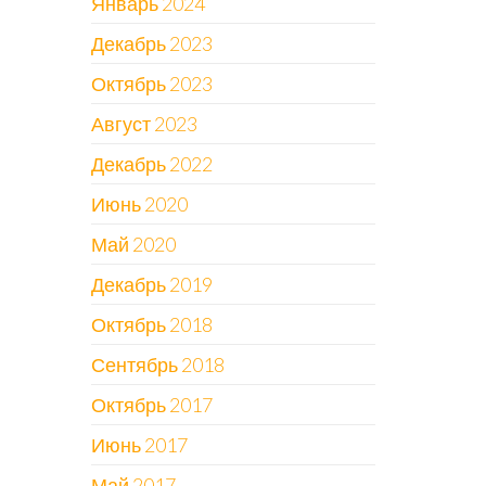
Январь 2024
Декабрь 2023
Октябрь 2023
Август 2023
Декабрь 2022
Июнь 2020
Май 2020
Декабрь 2019
Октябрь 2018
Сентябрь 2018
Октябрь 2017
Июнь 2017
Май 2017