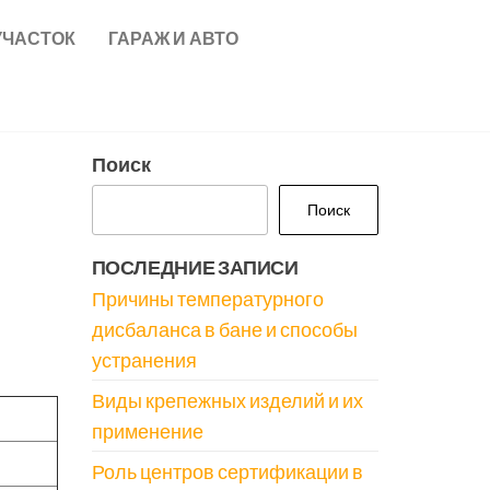
УЧАСТОК
ГАРАЖ И АВТО
Поиск
Поиск
ПОСЛЕДНИЕ ЗАПИСИ
Причины температурного
дисбаланса в бане и способы
устранения
Виды крепежных изделий и их
применение
Роль центров сертификации в