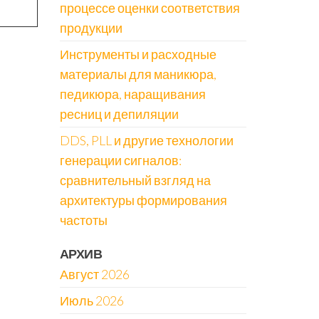
процессе оценки соответствия
продукции
Инструменты и расходные
материалы для маникюра,
педикюра, наращивания
ресниц и депиляции
DDS, PLL и другие технологии
генерации сигналов:
сравнительный взгляд на
архитектуры формирования
частоты
АРХИВ
Август 2026
Июль 2026