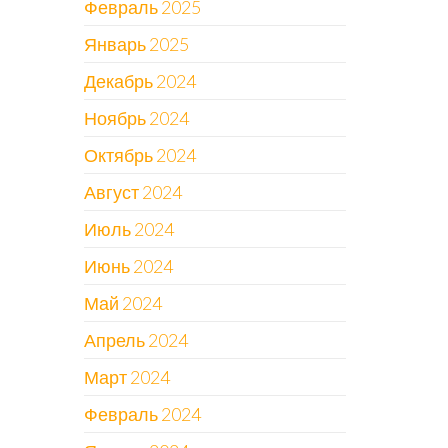
Февраль 2025
Январь 2025
Декабрь 2024
Ноябрь 2024
Октябрь 2024
Август 2024
Июль 2024
Июнь 2024
Май 2024
Апрель 2024
Март 2024
Февраль 2024