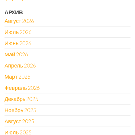
АРХИВ
Август 2026
Июль 2026
Июнь 2026
Май 2026
Апрель 2026
Март 2026
Февраль 2026
Декабрь 2025
Ноябрь 2025
Август 2025
Июль 2025