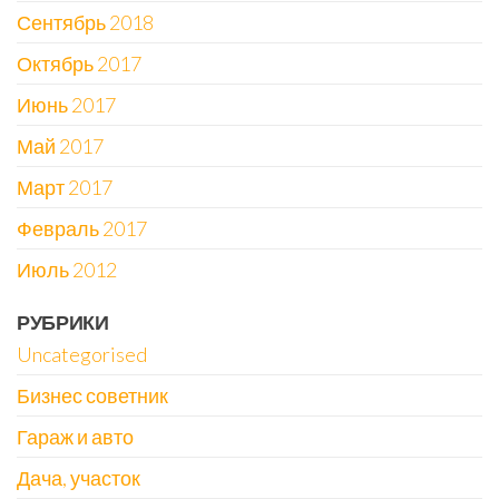
Сентябрь 2018
Октябрь 2017
Июнь 2017
Май 2017
Март 2017
Февраль 2017
Июль 2012
РУБРИКИ
Uncategorised
Бизнес советник
Гараж и авто
Дача, участок