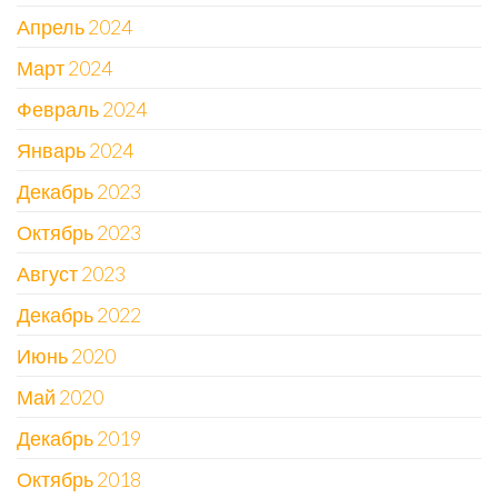
Апрель 2024
Март 2024
Февраль 2024
Январь 2024
Декабрь 2023
Октябрь 2023
Август 2023
Декабрь 2022
Июнь 2020
Май 2020
Декабрь 2019
Октябрь 2018