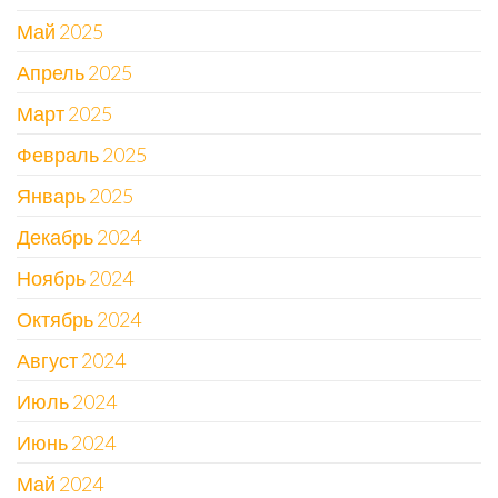
Май 2025
Апрель 2025
Март 2025
Февраль 2025
Январь 2025
Декабрь 2024
Ноябрь 2024
Октябрь 2024
Август 2024
Июль 2024
Июнь 2024
Май 2024