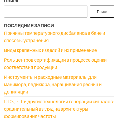
Поиск
Поиск
ПОСЛЕДНИЕ ЗАПИСИ
Причины температурного дисбаланса в бане и
способы устранения
Виды крепежных изделий и их применение
Роль центров сертификации в процессе оценки
соответствия продукции
Инструменты и расходные материалы для
маникюра, педикюра, наращивания ресниц и
депиляции
DDS, PLL и другие технологии генерации сигналов:
сравнительный взгляд на архитектуры
формирования частоты