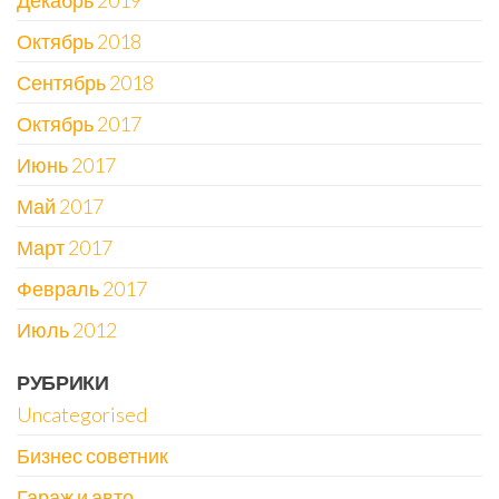
Декабрь 2019
Октябрь 2018
Сентябрь 2018
Октябрь 2017
Июнь 2017
Май 2017
Март 2017
Февраль 2017
Июль 2012
РУБРИКИ
Uncategorised
Бизнес советник
Гараж и авто