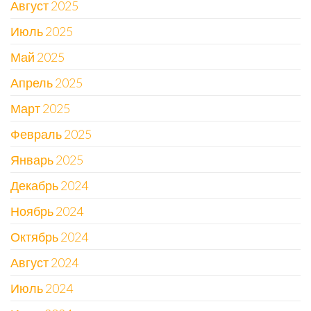
Август 2025
Июль 2025
Май 2025
Апрель 2025
Март 2025
Февраль 2025
Январь 2025
Декабрь 2024
Ноябрь 2024
Октябрь 2024
Август 2024
Июль 2024