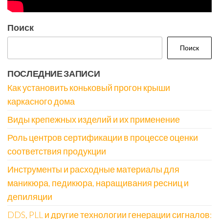
Поиск
Поиск
ПОСЛЕДНИЕ ЗАПИСИ
Как установить коньковый прогон крыши
каркасного дома
Виды крепежных изделий и их применение
Роль центров сертификации в процессе оценки
соответствия продукции
Инструменты и расходные материалы для
маникюра, педикюра, наращивания ресниц и
депиляции
DDS, PLL и другие технологии генерации сигналов: