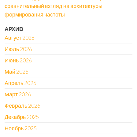
сравнительный взгляд на архитектуры
формирования частоты
АРХИВ
Август 2026
Июль 2026
Июнь 2026
Май 2026
Апрель 2026
Март 2026
Февраль 2026
Декабрь 2025
Ноябрь 2025