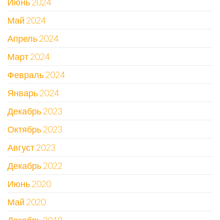
Июнь 2024
Май 2024
Апрель 2024
Март 2024
Февраль 2024
Январь 2024
Декабрь 2023
Октябрь 2023
Август 2023
Декабрь 2022
Июнь 2020
Май 2020