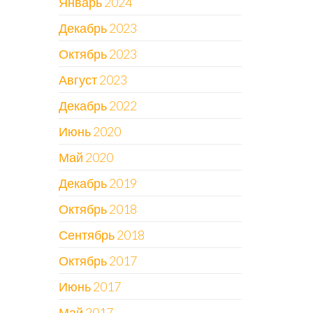
Январь 2024
Декабрь 2023
Октябрь 2023
Август 2023
Декабрь 2022
Июнь 2020
Май 2020
Декабрь 2019
Октябрь 2018
Сентябрь 2018
Октябрь 2017
Июнь 2017
Май 2017