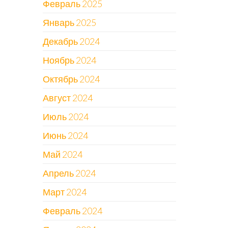
Февраль 2025
Январь 2025
Декабрь 2024
Ноябрь 2024
Октябрь 2024
Август 2024
Июль 2024
Июнь 2024
Май 2024
Апрель 2024
Март 2024
Февраль 2024