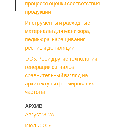
процессе оценки соответствия
продукции
Инструменты и расходные
материалы для маникюра,
педикюра, наращивания
ресниц и депиляции
DDS, PLL и другие технологии
генерации сигналов:
сравнительный взгляд на
архитектуры формирования
частоты
АРХИВ
Август 2026
Июль 2026