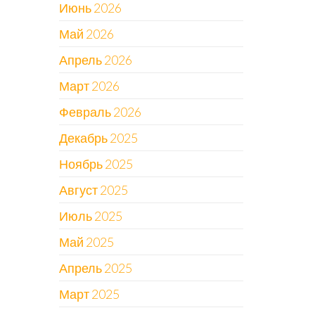
Июнь 2026
Май 2026
Апрель 2026
Март 2026
Февраль 2026
Декабрь 2025
Ноябрь 2025
Август 2025
Июль 2025
Май 2025
Апрель 2025
Март 2025