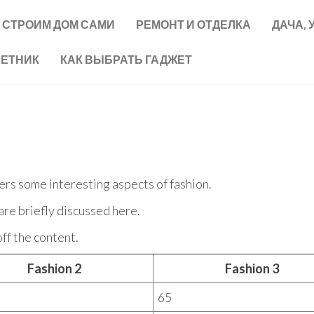
СТРОИМ ДОМ САМИ
РЕМОНТ И ОТДЕЛКА
ДАЧА, 
ВЕТНИК
КАК ВЫБРАТЬ ГАДЖЕТ
vers some interesting aspects of fashion.
are briefly discussed here.
ff the content.
Fashion 2
Fashion 3
65