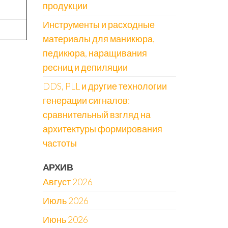
продукции
Инструменты и расходные
материалы для маникюра,
педикюра, наращивания
ресниц и депиляции
DDS, PLL и другие технологии
генерации сигналов:
сравнительный взгляд на
архитектуры формирования
частоты
АРХИВ
Август 2026
Июль 2026
Июнь 2026