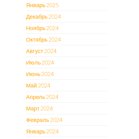
Январь 2025
Декабрь 2024
Ноябрь 2024
Октябрь 2024
Август 2024
Июль 2024
Июнь 2024
Май 2024
Апрель 2024
Март 2024
Февраль 2024
Январь 2024