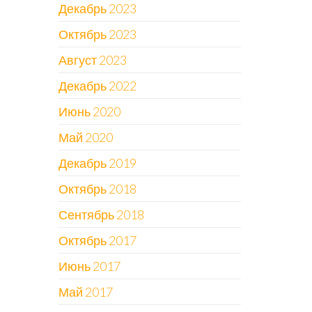
Декабрь 2023
Октябрь 2023
Август 2023
Декабрь 2022
Июнь 2020
Май 2020
Декабрь 2019
Октябрь 2018
Сентябрь 2018
Октябрь 2017
Июнь 2017
Май 2017