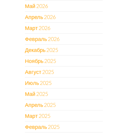
Май 2026
Апрель 2026
Март 2026
Февраль 2026
Декабрь 2025
Ноябрь 2025
Август 2025
Июль 2025
Май 2025
Апрель 2025
Март 2025
Февраль 2025