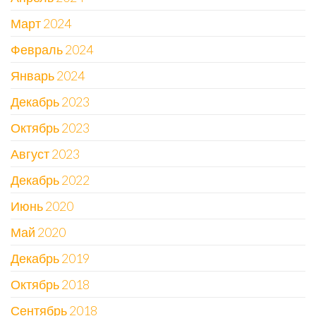
Март 2024
Февраль 2024
Январь 2024
Декабрь 2023
Октябрь 2023
Август 2023
Декабрь 2022
Июнь 2020
Май 2020
Декабрь 2019
Октябрь 2018
Сентябрь 2018