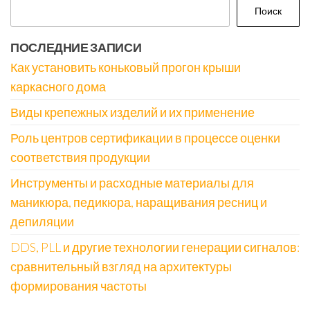
Поиск
ПОСЛЕДНИЕ ЗАПИСИ
Как установить коньковый прогон крыши
каркасного дома
Виды крепежных изделий и их применение
Роль центров сертификации в процессе оценки
соответствия продукции
Инструменты и расходные материалы для
маникюра, педикюра, наращивания ресниц и
депиляции
DDS, PLL и другие технологии генерации сигналов:
сравнительный взгляд на архитектуры
формирования частоты