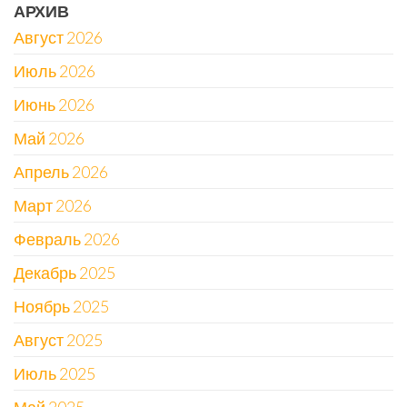
АРХИВ
Август 2026
Июль 2026
Июнь 2026
Май 2026
Апрель 2026
Март 2026
Февраль 2026
Декабрь 2025
Ноябрь 2025
Август 2025
Июль 2025