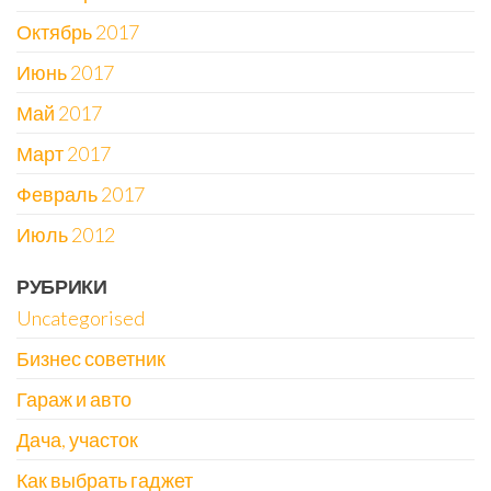
Октябрь 2017
Июнь 2017
Май 2017
Март 2017
Февраль 2017
Июль 2012
РУБРИКИ
Uncategorised
Бизнес советник
Гараж и авто
Дача, участок
Как выбрать гаджет