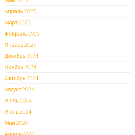
Май 2025
Апрель 2025
Март 2025
Февраль 2025
Январь 2025
Декабрь 2024
Ноябрь 2024
Октябрь 2024
Август 2024
Июль 2024
Июнь 2024
Май 2024
Апрель 2024