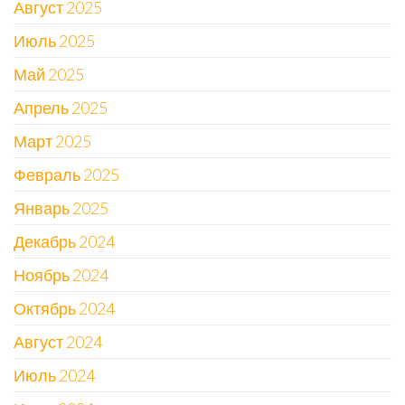
Август 2025
Июль 2025
Май 2025
Апрель 2025
Март 2025
Февраль 2025
Январь 2025
Декабрь 2024
Ноябрь 2024
Октябрь 2024
Август 2024
Июль 2024