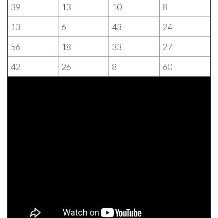
39
13
10
8
13
6
43
24
56
18
33
27
42
26
8
60