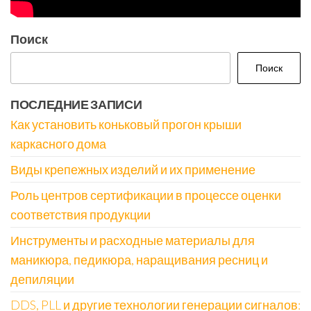
Поиск
Поиск
ПОСЛЕДНИЕ ЗАПИСИ
Как установить коньковый прогон крыши
каркасного дома
Виды крепежных изделий и их применение
Роль центров сертификации в процессе оценки
соответствия продукции
Инструменты и расходные материалы для
маникюра, педикюра, наращивания ресниц и
депиляции
DDS, PLL и другие технологии генерации сигналов: