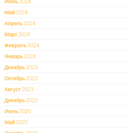
Июнь 2024
Май 2024
Апрель 2024
Март 2024
Февраль 2024
Январь 2024
Декабрь 2023
Октябрь 2023
Август 2023
Декабрь 2022
Июнь 2020
Май 2020