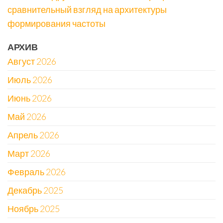
сравнительный взгляд на архитектуры
формирования частоты
АРХИВ
Август 2026
Июль 2026
Июнь 2026
Май 2026
Апрель 2026
Март 2026
Февраль 2026
Декабрь 2025
Ноябрь 2025