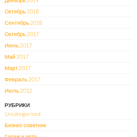
Декабрь 2019
Октябрь 2018
Сентябрь 2018
Октябрь 2017
Июнь 2017
Май 2017
Март 2017
Февраль 2017
Июль 2012
РУБРИКИ
Uncategorised
Бизнес советник
Гараж и авто