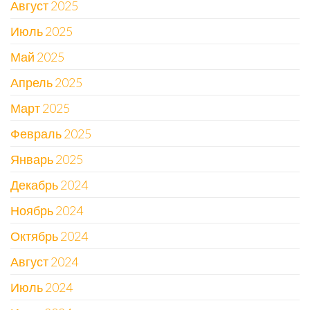
Август 2025
Июль 2025
Май 2025
Апрель 2025
Март 2025
Февраль 2025
Январь 2025
Декабрь 2024
Ноябрь 2024
Октябрь 2024
Август 2024
Июль 2024