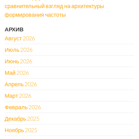
сравнительный взгляд на архитектуры
формирования частоты
АРХИВ
Август 2026
Июль 2026
Июнь 2026
Май 2026
Апрель 2026
Март 2026
Февраль 2026
Декабрь 2025
Ноябрь 2025