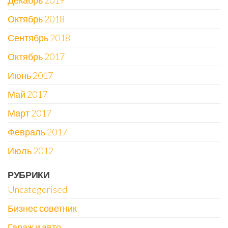
Декабрь 2019
Октябрь 2018
Сентябрь 2018
Октябрь 2017
Июнь 2017
Май 2017
Март 2017
Февраль 2017
Июль 2012
РУБРИКИ
Uncategorised
Бизнес советник
Гараж и авто