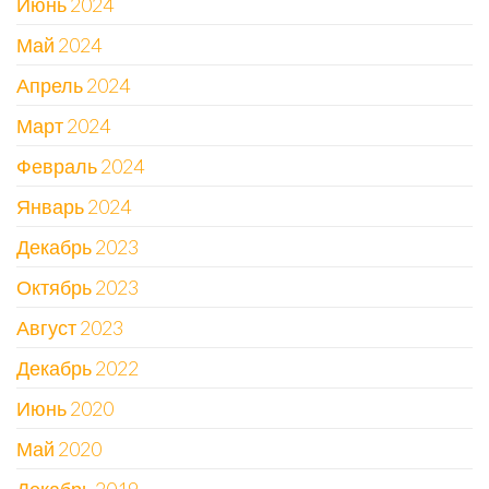
Июнь 2024
Май 2024
Апрель 2024
Март 2024
Февраль 2024
Январь 2024
Декабрь 2023
Октябрь 2023
Август 2023
Декабрь 2022
Июнь 2020
Май 2020