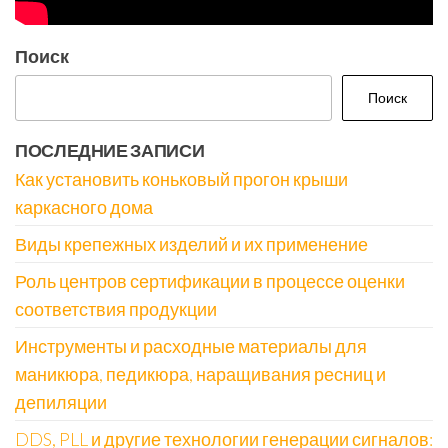
Поиск
Поиск
ПОСЛЕДНИЕ ЗАПИСИ
Как установить коньковый прогон крыши
каркасного дома
Виды крепежных изделий и их применение
Роль центров сертификации в процессе оценки
соответствия продукции
Инструменты и расходные материалы для
маникюра, педикюра, наращивания ресниц и
депиляции
DDS, PLL и другие технологии генерации сигналов: