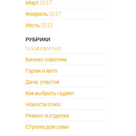
Март 2017
Февраль 2017
Июль 2012
РУБРИКИ
Uncategorised
Бизнес советник
Гараж и авто
Дача, участок
Как выбрать гаджет
Новости плюс
Ремонт и отделка
Строим дом сами