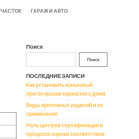
УЧАСТОК
ГАРАЖ И АВТО
Поиск
Поиск
ПОСЛЕДНИЕ ЗАПИСИ
Как установить коньковый
прогон крыши каркасного дома
Виды крепежных изделий и их
применение
Роль центров сертификации в
процессе оценки соответствия