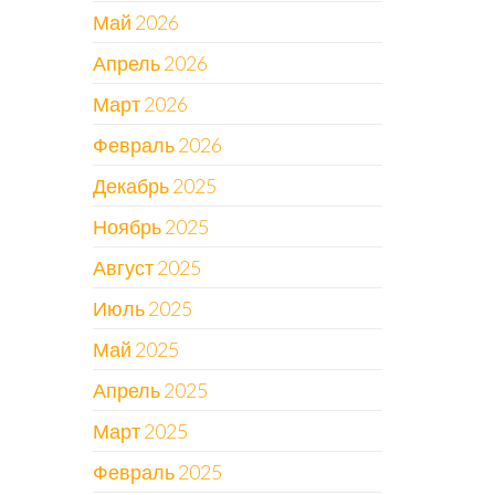
Май 2026
Апрель 2026
Март 2026
Февраль 2026
Декабрь 2025
Ноябрь 2025
Август 2025
Июль 2025
Май 2025
Апрель 2025
Март 2025
Февраль 2025