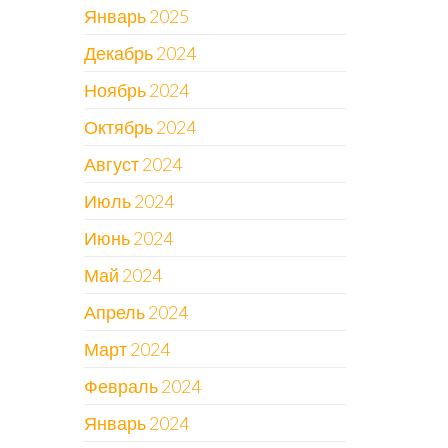
Январь 2025
Декабрь 2024
Ноябрь 2024
Октябрь 2024
Август 2024
Июль 2024
Июнь 2024
Май 2024
Апрель 2024
Март 2024
Февраль 2024
Январь 2024