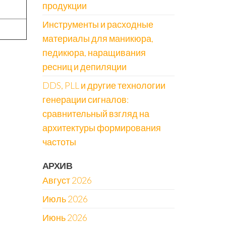
продукции
Инструменты и расходные
материалы для маникюра,
педикюра, наращивания
ресниц и депиляции
DDS, PLL и другие технологии
генерации сигналов:
сравнительный взгляд на
архитектуры формирования
частоты
АРХИВ
Август 2026
Июль 2026
Июнь 2026