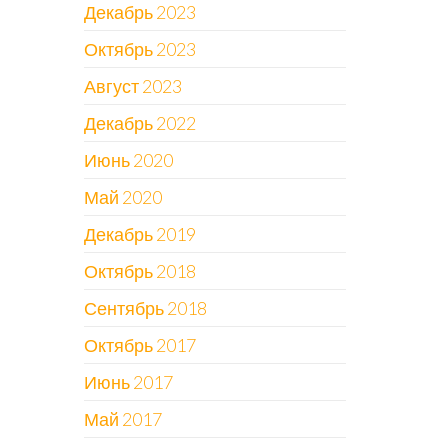
Декабрь 2023
Октябрь 2023
Август 2023
Декабрь 2022
Июнь 2020
Май 2020
Декабрь 2019
Октябрь 2018
Сентябрь 2018
Октябрь 2017
Июнь 2017
Май 2017