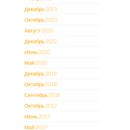
Декабрь 2023
Октябрь 2023
Август 2023
Декабрь 2022
Июнь 2020
Май 2020
Декабрь 2019
Октябрь 2018
Сентябрь 2018
Октябрь 2017
Июнь 2017
Май 2017