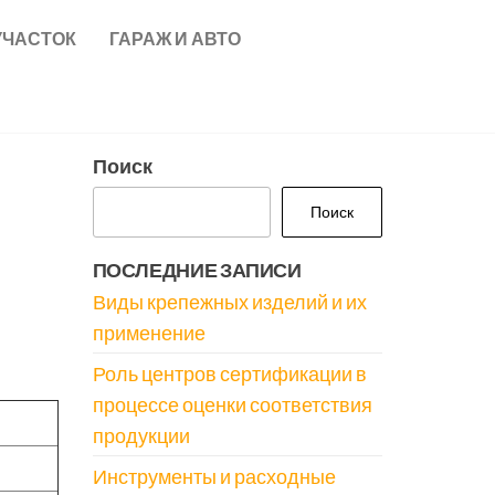
УЧАСТОК
ГАРАЖ И АВТО
Поиск
Поиск
ПОСЛЕДНИЕ ЗАПИСИ
Виды крепежных изделий и их
применение
Роль центров сертификации в
процессе оценки соответствия
продукции
Инструменты и расходные