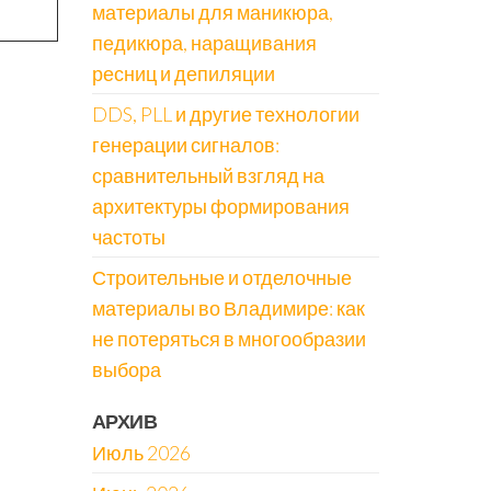
материалы для маникюра,
педикюра, наращивания
ресниц и депиляции
DDS, PLL и другие технологии
генерации сигналов:
сравнительный взгляд на
архитектуры формирования
частоты
Строительные и отделочные
материалы во Владимире: как
не потеряться в многообразии
выбора
АРХИВ
Июль 2026