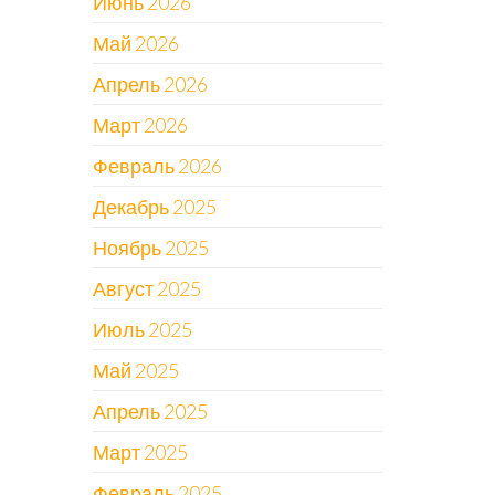
Июнь 2026
Май 2026
Апрель 2026
Март 2026
Февраль 2026
Декабрь 2025
Ноябрь 2025
Август 2025
Июль 2025
Май 2025
Апрель 2025
Март 2025
Февраль 2025