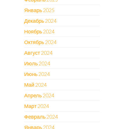
Январь 2025
Декабрь 2024
Ноябрь 2024
Октябрь 2024
Август 2024
Июль 2024
Июнь 2024
Май 2024
Апрель 2024
Март 2024
Февраль 2024
Январь 2024