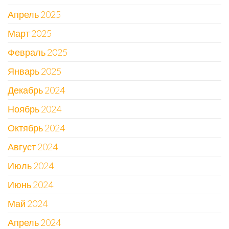
Апрель 2025
Март 2025
Февраль 2025
Январь 2025
Декабрь 2024
Ноябрь 2024
Октябрь 2024
Август 2024
Июль 2024
Июнь 2024
Май 2024
Апрель 2024