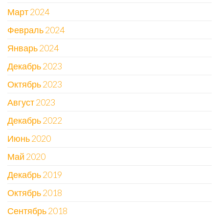
Март 2024
Февраль 2024
Январь 2024
Декабрь 2023
Октябрь 2023
Август 2023
Декабрь 2022
Июнь 2020
Май 2020
Декабрь 2019
Октябрь 2018
Сентябрь 2018