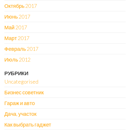
Октябрь 2017
Июнь 2017
Май 2017
Март 2017
Февраль 2017
Июль 2012
РУБРИКИ
Uncategorised
Бизнес советник
Гараж и авто
Дача, участок
Как выбрать гаджет