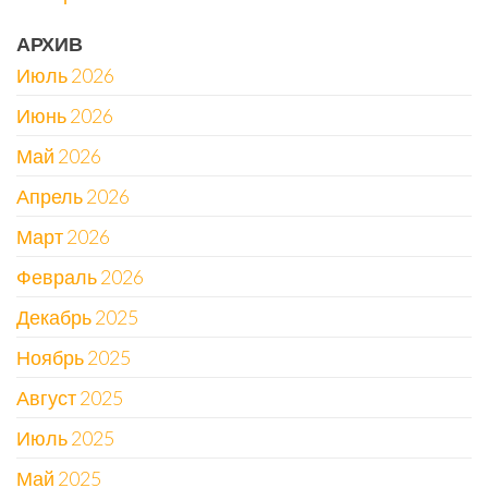
АРХИВ
Июль 2026
Июнь 2026
Май 2026
Апрель 2026
Март 2026
Февраль 2026
Декабрь 2025
Ноябрь 2025
Август 2025
Июль 2025
Май 2025