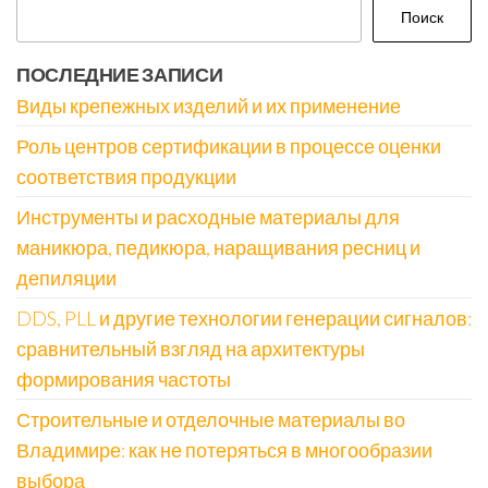
Поиск
ПОСЛЕДНИЕ ЗАПИСИ
Виды крепежных изделий и их применение
Роль центров сертификации в процессе оценки
соответствия продукции
Инструменты и расходные материалы для
маникюра, педикюра, наращивания ресниц и
депиляции
DDS, PLL и другие технологии генерации сигналов:
сравнительный взгляд на архитектуры
формирования частоты
Строительные и отделочные материалы во
Владимире: как не потеряться в многообразии
выбора