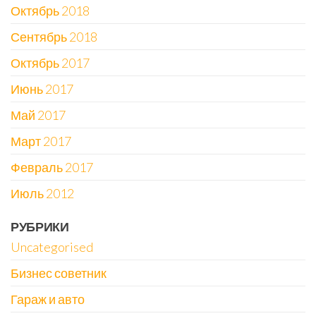
Октябрь 2018
Сентябрь 2018
Октябрь 2017
Июнь 2017
Май 2017
Март 2017
Февраль 2017
Июль 2012
РУБРИКИ
Uncategorised
Бизнес советник
Гараж и авто