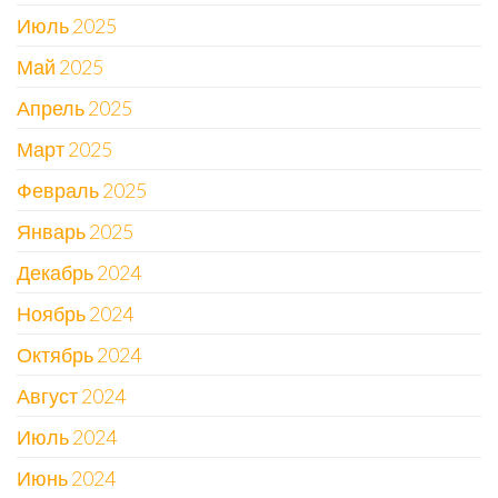
Июль 2025
Май 2025
Апрель 2025
Март 2025
Февраль 2025
Январь 2025
Декабрь 2024
Ноябрь 2024
Октябрь 2024
Август 2024
Июль 2024
Июнь 2024