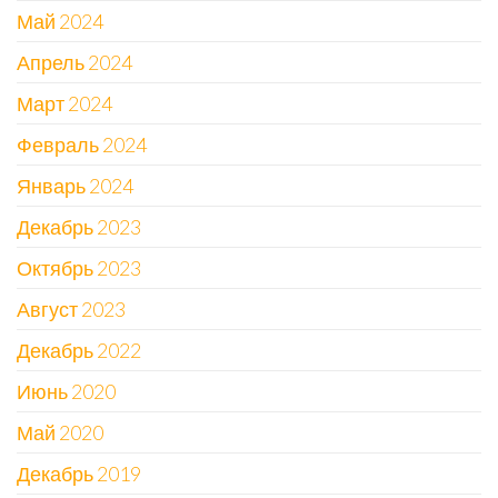
Май 2024
Апрель 2024
Март 2024
Февраль 2024
Январь 2024
Декабрь 2023
Октябрь 2023
Август 2023
Декабрь 2022
Июнь 2020
Май 2020
Декабрь 2019