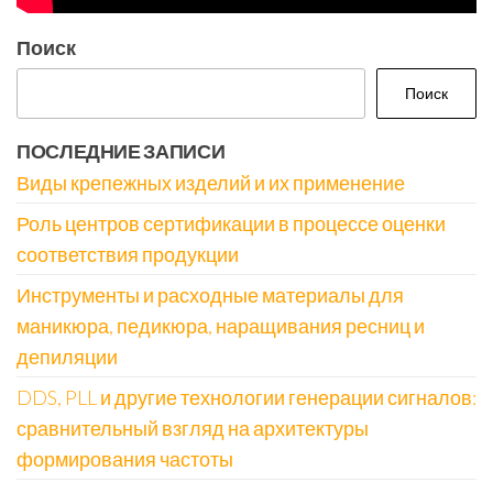
Поиск
Поиск
ПОСЛЕДНИЕ ЗАПИСИ
Виды крепежных изделий и их применение
Роль центров сертификации в процессе оценки
соответствия продукции
Инструменты и расходные материалы для
маникюра, педикюра, наращивания ресниц и
депиляции
DDS, PLL и другие технологии генерации сигналов:
сравнительный взгляд на архитектуры
формирования частоты