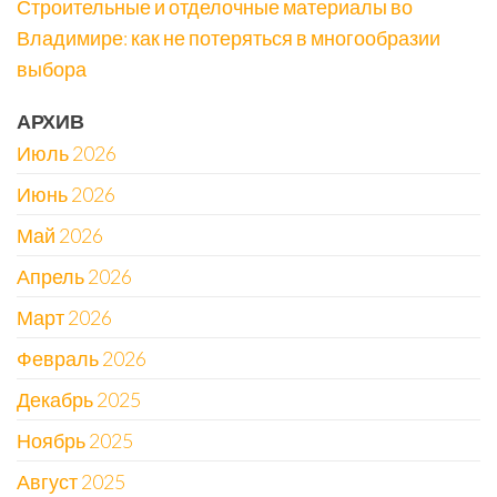
Строительные и отделочные материалы во
Владимире: как не потеряться в многообразии
выбора
АРХИВ
Июль 2026
Июнь 2026
Май 2026
Апрель 2026
Март 2026
Февраль 2026
Декабрь 2025
Ноябрь 2025
Август 2025