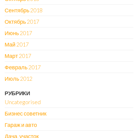
Сентябрь 2018
Октябрь 2017
Июнь 2017
Май 2017
Март 2017
Февраль 2017
Июль 2012
РУБРИКИ
Uncategorised
Бизнес советник
Гараж и авто
Дача, участок