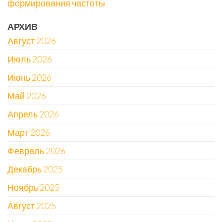
формирования частоты
АРХИВ
Август 2026
Июль 2026
Июнь 2026
Май 2026
Апрель 2026
Март 2026
Февраль 2026
Декабрь 2025
Ноябрь 2025
Август 2025