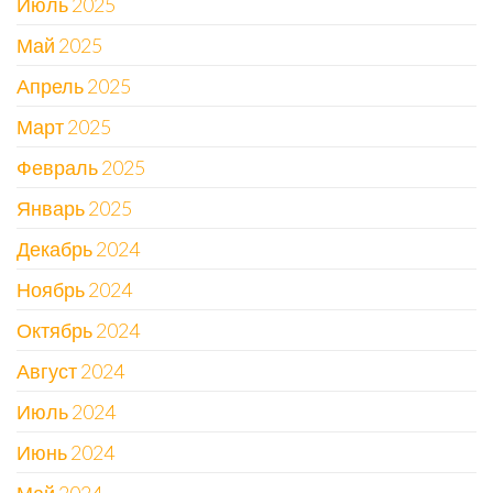
Июль 2025
Май 2025
Апрель 2025
Март 2025
Февраль 2025
Январь 2025
Декабрь 2024
Ноябрь 2024
Октябрь 2024
Август 2024
Июль 2024
Июнь 2024