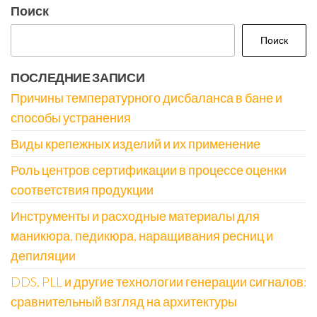
Поиск
Поиск
ПОСЛЕДНИЕ ЗАПИСИ
Причины температурного дисбаланса в бане и
способы устранения
Виды крепежных изделий и их применение
Роль центров сертификации в процессе оценки
соответствия продукции
Инструменты и расходные материалы для
маникюра, педикюра, наращивания ресниц и
депиляции
DDS, PLL и другие технологии генерации сигналов:
сравнительный взгляд на архитектуры