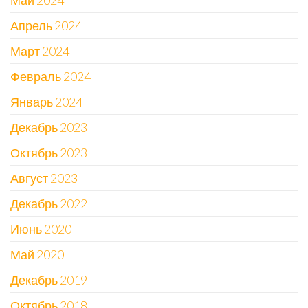
Май 2024
Апрель 2024
Март 2024
Февраль 2024
Январь 2024
Декабрь 2023
Октябрь 2023
Август 2023
Декабрь 2022
Июнь 2020
Май 2020
Декабрь 2019
Октябрь 2018