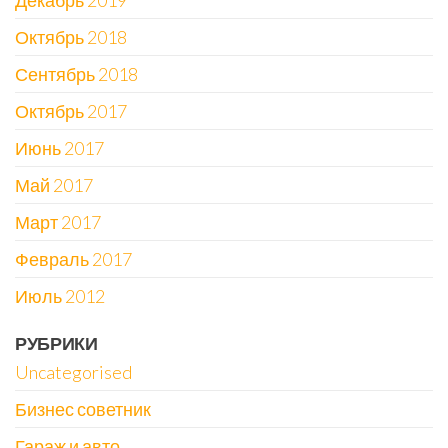
Декабрь 2019
Октябрь 2018
Сентябрь 2018
Октябрь 2017
Июнь 2017
Май 2017
Март 2017
Февраль 2017
Июль 2012
РУБРИКИ
Uncategorised
Бизнес советник
Гараж и авто