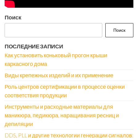
Поиск
Поиск
ПОСЛЕДНИЕ ЗАПИСИ
Как установить коньковый прогон крыши
каркасного дома
Виды крепежных изделий и их применение
Роль центров сертификации в процессе оценки
соответствия продукции
Инструменты и расходные материалы для
маникюра, педикюра, наращивания ресниц и
депиляции
DDS, PLL и другие технологии генерации сигналов: