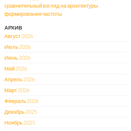
сравнительный взгляд на архитектуры
формирования частоты
АРХИВ
Август 2026
Июль 2026
Июнь 2026
Май 2026
Апрель 2026
Март 2026
Февраль 2026
Декабрь 2025
Ноябрь 2025