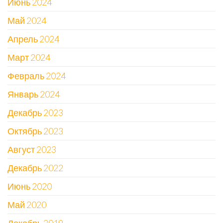
Июнь 2024
Май 2024
Апрель 2024
Март 2024
Февраль 2024
Январь 2024
Декабрь 2023
Октябрь 2023
Август 2023
Декабрь 2022
Июнь 2020
Май 2020