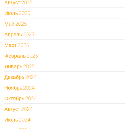
Август 2025
Июль 2025
Май 2025
Апрель 2025
Март 2025
Февраль 2025
Январь 2025
Декабрь 2024
Ноябрь 2024
Октябрь 2024
Август 2024
Июль 2024