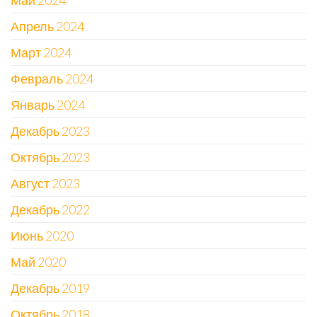
Май 2024
Апрель 2024
Март 2024
Февраль 2024
Январь 2024
Декабрь 2023
Октябрь 2023
Август 2023
Декабрь 2022
Июнь 2020
Май 2020
Декабрь 2019
Октябрь 2018