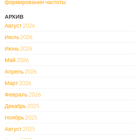
формирования частоты
АРХИВ
Август 2026
Июль 2026
Июнь 2026
Май 2026
Апрель 2026
Март 2026
Февраль 2026
Декабрь 2025
Ноябрь 2025
Август 2025