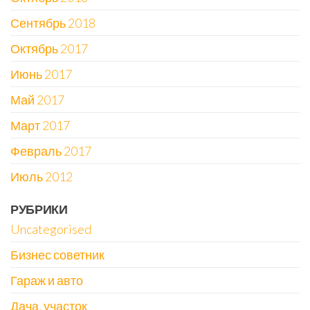
Сентябрь 2018
Октябрь 2017
Июнь 2017
Май 2017
Март 2017
Февраль 2017
Июль 2012
РУБРИКИ
Uncategorised
Бизнес советник
Гараж и авто
Дача, участок