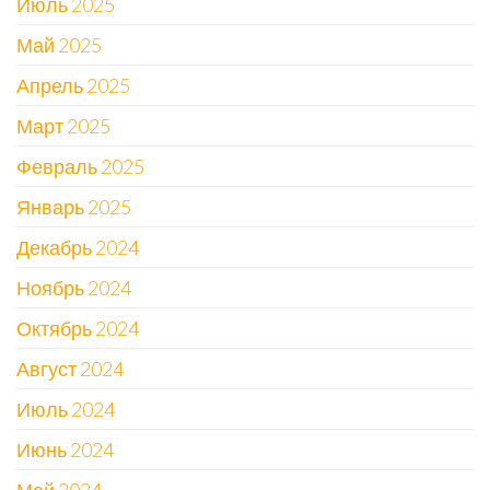
Июль 2025
Май 2025
Апрель 2025
Март 2025
Февраль 2025
Январь 2025
Декабрь 2024
Ноябрь 2024
Октябрь 2024
Август 2024
Июль 2024
Июнь 2024