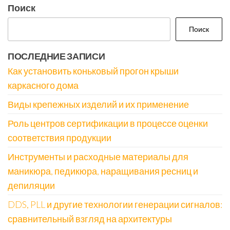
Поиск
Поиск
ПОСЛЕДНИЕ ЗАПИСИ
Как установить коньковый прогон крыши
каркасного дома
Виды крепежных изделий и их применение
Роль центров сертификации в процессе оценки
соответствия продукции
Инструменты и расходные материалы для
маникюра, педикюра, наращивания ресниц и
депиляции
DDS, PLL и другие технологии генерации сигналов:
сравнительный взгляд на архитектуры