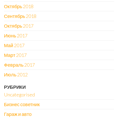
Октябрь 2018
Сентябрь 2018
Октябрь 2017
Июнь 2017
Май 2017
Март 2017
Февраль 2017
Июль 2012
РУБРИКИ
Uncategorised
Бизнес советник
Гараж и авто