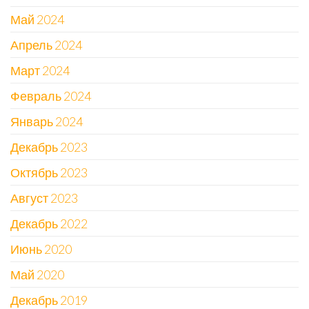
Май 2024
Апрель 2024
Март 2024
Февраль 2024
Январь 2024
Декабрь 2023
Октябрь 2023
Август 2023
Декабрь 2022
Июнь 2020
Май 2020
Декабрь 2019