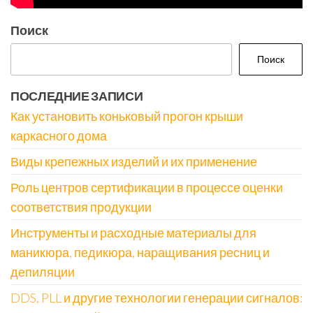
Поиск
Поиск
ПОСЛЕДНИЕ ЗАПИСИ
Как установить коньковый прогон крыши
каркасного дома
Виды крепежных изделий и их применение
Роль центров сертификации в процессе оценки
соответствия продукции
Инструменты и расходные материалы для
маникюра, педикюра, наращивания ресниц и
депиляции
DDS, PLL и другие технологии генерации сигналов: