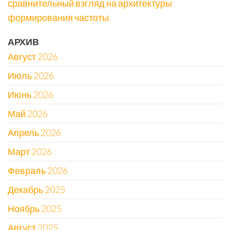
сравнительный взгляд на архитектуры
формирования частоты
АРХИВ
Август 2026
Июль 2026
Июнь 2026
Май 2026
Апрель 2026
Март 2026
Февраль 2026
Декабрь 2025
Ноябрь 2025
Август 2025