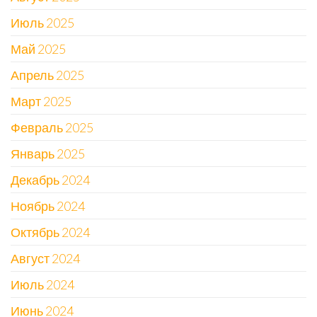
Июль 2025
Май 2025
Апрель 2025
Март 2025
Февраль 2025
Январь 2025
Декабрь 2024
Ноябрь 2024
Октябрь 2024
Август 2024
Июль 2024
Июнь 2024