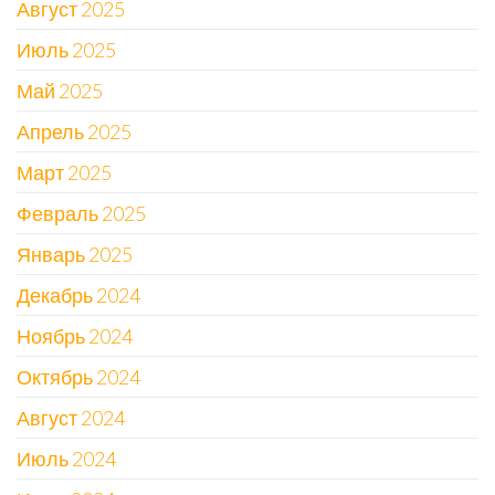
Август 2025
Июль 2025
Май 2025
Апрель 2025
Март 2025
Февраль 2025
Январь 2025
Декабрь 2024
Ноябрь 2024
Октябрь 2024
Август 2024
Июль 2024