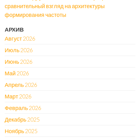
сравнительный взгляд на архитектуры
формирования частоты
АРХИВ
Август 2026
Июль 2026
Июнь 2026
Май 2026
Апрель 2026
Март 2026
Февраль 2026
Декабрь 2025
Ноябрь 2025