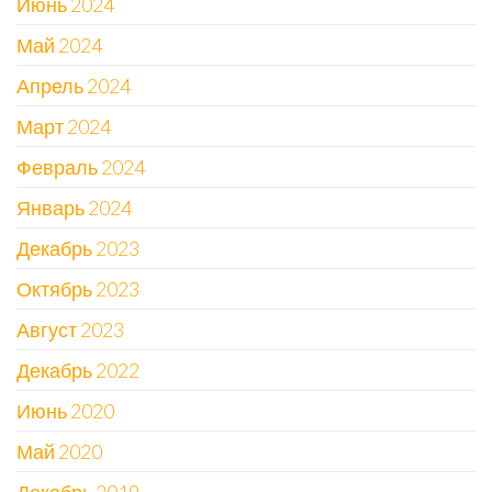
Июнь 2024
Май 2024
Апрель 2024
Март 2024
Февраль 2024
Январь 2024
Декабрь 2023
Октябрь 2023
Август 2023
Декабрь 2022
Июнь 2020
Май 2020