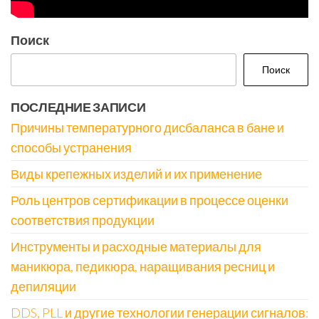
Поиск
Поиск
ПОСЛЕДНИЕ ЗАПИСИ
Причины температурного дисбаланса в бане и
способы устранения
Виды крепежных изделий и их применение
Роль центров сертификации в процессе оценки
соответствия продукции
Инструменты и расходные материалы для
маникюра, педикюра, наращивания ресниц и
депиляции
DDS, PLL и другие технологии генерации сигналов: