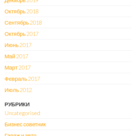
Декабрь 2019
Октябрь 2018
Сентябрь 2018
Октябрь 2017
Июнь 2017
Май 2017
Март 2017
Февраль 2017
Июль 2012
РУБРИКИ
Uncategorised
Бизнес советник
Гараж и авто