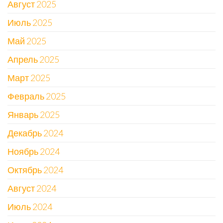
Август 2025
Июль 2025
Май 2025
Апрель 2025
Март 2025
Февраль 2025
Январь 2025
Декабрь 2024
Ноябрь 2024
Октябрь 2024
Август 2024
Июль 2024