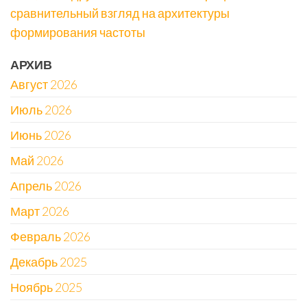
сравнительный взгляд на архитектуры
формирования частоты
АРХИВ
Август 2026
Июль 2026
Июнь 2026
Май 2026
Апрель 2026
Март 2026
Февраль 2026
Декабрь 2025
Ноябрь 2025