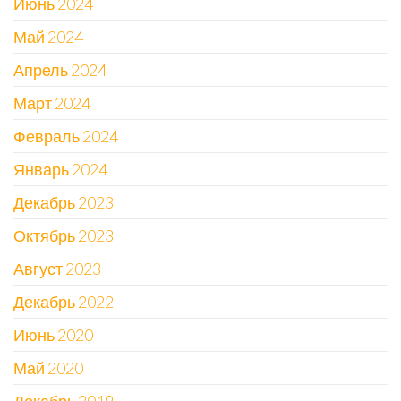
Июнь 2024
Май 2024
Апрель 2024
Март 2024
Февраль 2024
Январь 2024
Декабрь 2023
Октябрь 2023
Август 2023
Декабрь 2022
Июнь 2020
Май 2020