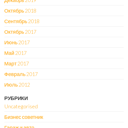
Декабрь 2019
Октябрь 2018
Сентябрь 2018
Октябрь 2017
Июнь 2017
Май 2017
Март 2017
Февраль 2017
Июль 2012
РУБРИКИ
Uncategorised
Бизнес советник
Гараж и авто