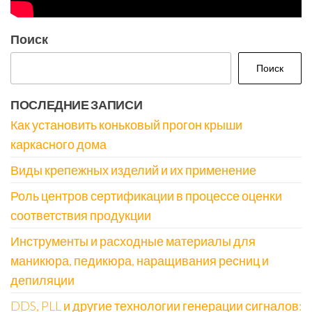
Поиск
Поиск
ПОСЛЕДНИЕ ЗАПИСИ
Как установить коньковый прогон крыши
каркасного дома
Виды крепежных изделий и их применение
Роль центров сертификации в процессе оценки
соответствия продукции
Инструменты и расходные материалы для
маникюра, педикюра, наращивания ресниц и
депиляции
DDS, PLL и другие технологии генерации сигналов: