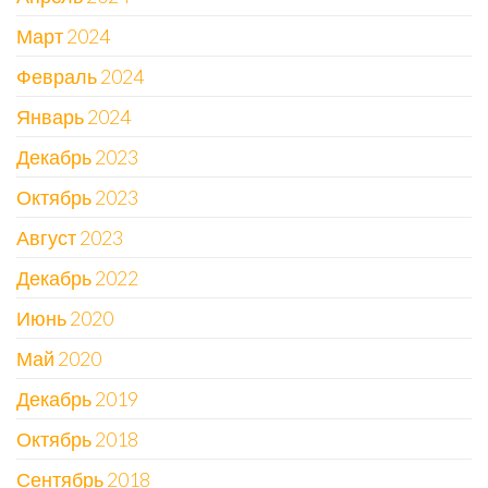
Март 2024
Февраль 2024
Январь 2024
Декабрь 2023
Октябрь 2023
Август 2023
Декабрь 2022
Июнь 2020
Май 2020
Декабрь 2019
Октябрь 2018
Сентябрь 2018