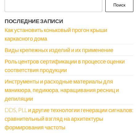
Поиск
ПОСЛЕДНИЕ ЗАПИСИ
Как установить коньковый прогон крыши
каркасного дома
Виды крепежных изделий и их применение
Роль центров сертификации в процессе оценки
соответствия продукции
Инструменты и расходные материалы для
маникюра, педикюра, наращивания ресниц и
депиляции
DDS, PLL и другие технологии генерации сигналов:
сравнительный взгляд на архитектуры
формирования частоты