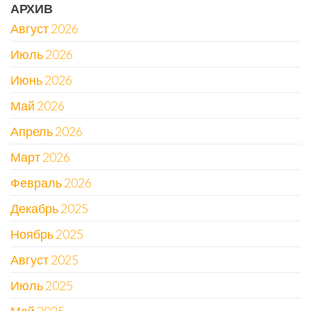
АРХИВ
Август 2026
Июль 2026
Июнь 2026
Май 2026
Апрель 2026
Март 2026
Февраль 2026
Декабрь 2025
Ноябрь 2025
Август 2025
Июль 2025