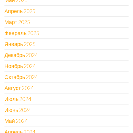
Май 2025
Апрель 2025
Март 2025
Февраль 2025
Январь 2025
Декабрь 2024
Ноябрь 2024
Октябрь 2024
Август 2024
Июль 2024
Июнь 2024
Май 2024
Апрель 2024