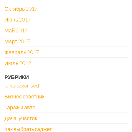
Октябрь 2017
Июнь 2017
Май 2017
Март 2017
Февраль 2017
Июль 2012
РУБРИКИ
Uncategorised
Бизнес советник
Гараж и авто
Дача, участок
Как выбрать гаджет