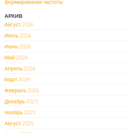
формирования частоты
АРХИВ
Август 2026
Июль 2026
Июнь 2026
Май 2026
Апрель 2026
Март 2026
Февраль 2026
Декабрь 2025
Ноябрь 2025
Август 2025