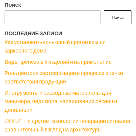
Поиск
Поиск
ПОСЛЕДНИЕ ЗАПИСИ
Как установить коньковый прогон крыши
каркасного дома
Виды крепежных изделий и их применение
Роль центров сертификации в процессе оценки
соответствия продукции
Инструменты и расходные материалы для
маникюра, педикюра, наращивания ресниц и
депиляции
DDS, PLL и другие технологии генерации сигналов:
сравнительный взгляд на архитектуры