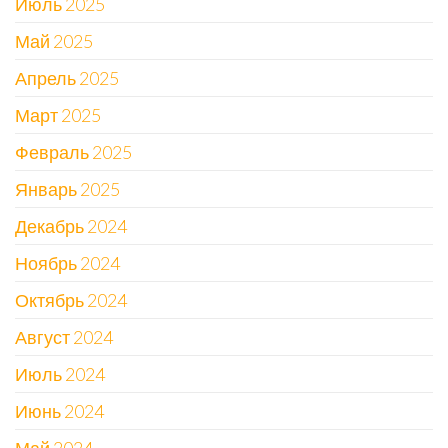
Июль 2025
Май 2025
Апрель 2025
Март 2025
Февраль 2025
Январь 2025
Декабрь 2024
Ноябрь 2024
Октябрь 2024
Август 2024
Июль 2024
Июнь 2024