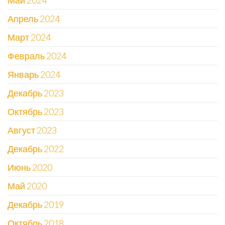
Май 2024
Апрель 2024
Март 2024
Февраль 2024
Январь 2024
Декабрь 2023
Октябрь 2023
Август 2023
Декабрь 2022
Июнь 2020
Май 2020
Декабрь 2019
Октябрь 2018