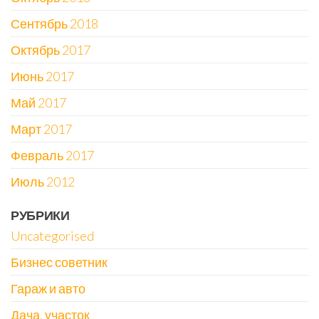
Сентябрь 2018
Октябрь 2017
Июнь 2017
Май 2017
Март 2017
Февраль 2017
Июль 2012
РУБРИКИ
Uncategorised
Бизнес советник
Гараж и авто
Дача, участок