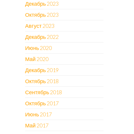
Декабрь 2023
Октябрь 2023
Август 2023
Декабрь 2022
Июнь 2020
Май 2020
Декабрь 2019
Октябрь 2018
Сентябрь 2018
Октябрь 2017
Июнь 2017
Май 2017