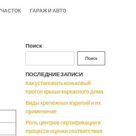
УЧАСТОК
ГАРАЖ И АВТО
Поиск
Поиск
ПОСЛЕДНИЕ ЗАПИСИ
Как установить коньковый
прогон крыши каркасного дома
Виды крепежных изделий и их
применение
Роль центров сертификации в
процессе оценки соответствия