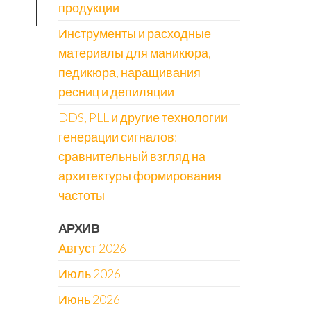
продукции
Инструменты и расходные
материалы для маникюра,
педикюра, наращивания
ресниц и депиляции
DDS, PLL и другие технологии
генерации сигналов:
сравнительный взгляд на
архитектуры формирования
частоты
АРХИВ
Август 2026
Июль 2026
Июнь 2026