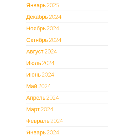
Январь 2025
Декабрь 2024
Ноябрь 2024
Октябрь 2024
Август 2024
Июль 2024
Июнь 2024
Май 2024
Апрель 2024
Март 2024
Февраль 2024
Январь 2024