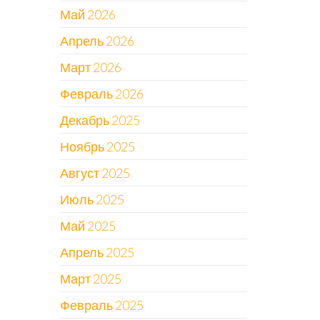
Май 2026
Апрель 2026
Март 2026
Февраль 2026
Декабрь 2025
Ноябрь 2025
Август 2025
Июль 2025
Май 2025
Апрель 2025
Март 2025
Февраль 2025