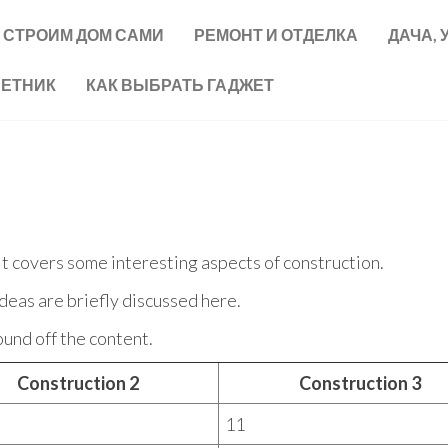
СТРОИМ ДОМ САМИ
РЕМОНТ И ОТДЕЛКА
ДАЧА, 
ВЕТНИК
КАК ВЫБРАТЬ ГАДЖЕТ
 It covers some interesting aspects of construction.
ideas are briefly discussed here.
und off the content.
Construction 2
Construction 3
11