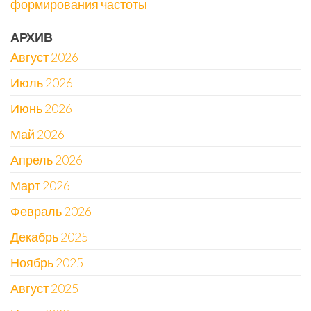
формирования частоты
АРХИВ
Август 2026
Июль 2026
Июнь 2026
Май 2026
Апрель 2026
Март 2026
Февраль 2026
Декабрь 2025
Ноябрь 2025
Август 2025