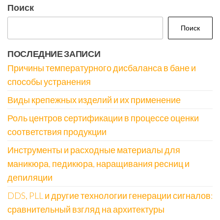
Поиск
Поиск
ПОСЛЕДНИЕ ЗАПИСИ
Причины температурного дисбаланса в бане и
способы устранения
Виды крепежных изделий и их применение
Роль центров сертификации в процессе оценки
соответствия продукции
Инструменты и расходные материалы для
маникюра, педикюра, наращивания ресниц и
депиляции
DDS, PLL и другие технологии генерации сигналов:
сравнительный взгляд на архитектуры