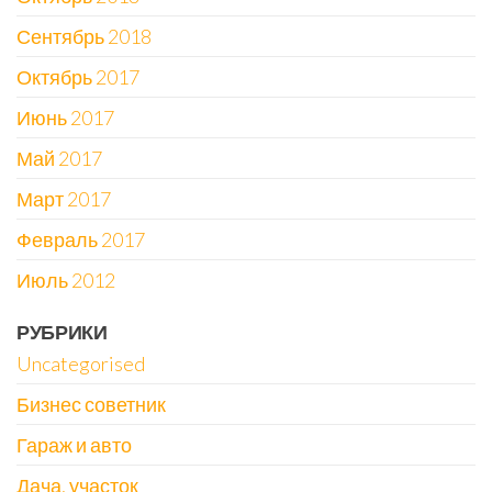
Сентябрь 2018
Октябрь 2017
Июнь 2017
Май 2017
Март 2017
Февраль 2017
Июль 2012
РУБРИКИ
Uncategorised
Бизнес советник
Гараж и авто
Дача, участок