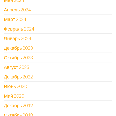
Май 2024
Апрель 2024
Март 2024
Февраль 2024
Январь 2024
Декабрь 2023
Октябрь 2023
Август 2023
Декабрь 2022
Июнь 2020
Май 2020
Декабрь 2019
Октябрь 2018