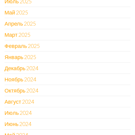
Июль 2025
Май 2025
Апрель 2025
Март 2025
Февраль 2025
Январь 2025
Декабрь 2024
Ноябрь 2024
Октябрь 2024
Август 2024
Июль 2024
Июнь 2024