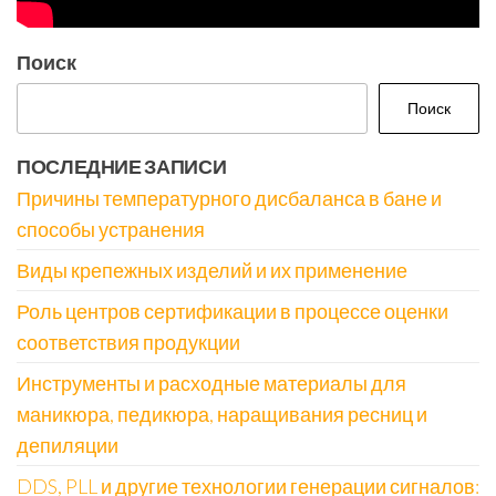
Поиск
Поиск
ПОСЛЕДНИЕ ЗАПИСИ
Причины температурного дисбаланса в бане и
способы устранения
Виды крепежных изделий и их применение
Роль центров сертификации в процессе оценки
соответствия продукции
Инструменты и расходные материалы для
маникюра, педикюра, наращивания ресниц и
депиляции
DDS, PLL и другие технологии генерации сигналов: