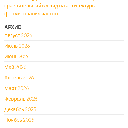
сравнительный взгляд на архитектуры
формирования частоты
АРХИВ
Август 2026
Июль 2026
Июнь 2026
Май 2026
Апрель 2026
Март 2026
Февраль 2026
Декабрь 2025
Ноябрь 2025