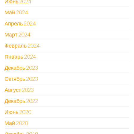
Июнь 2024
Май 2024
Апрель 2024
Март 2024
Февраль 2024
Январь 2024
Декабрь 2023
Октябрь 2023
Август 2023
Декабрь 2022
Июнь 2020
Май 2020