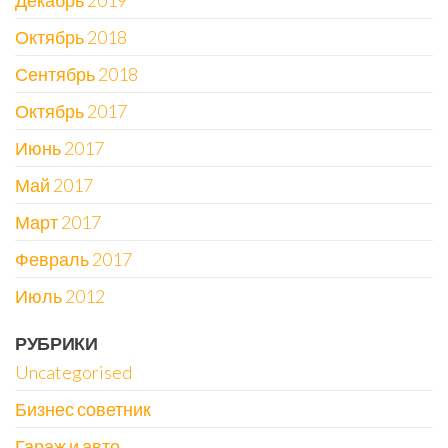
Декабрь 2019
Октябрь 2018
Сентябрь 2018
Октябрь 2017
Июнь 2017
Май 2017
Март 2017
Февраль 2017
Июль 2012
РУБРИКИ
Uncategorised
Бизнес советник
Гараж и авто