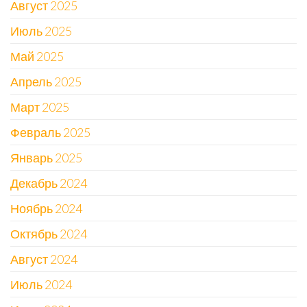
Август 2025
Июль 2025
Май 2025
Апрель 2025
Март 2025
Февраль 2025
Январь 2025
Декабрь 2024
Ноябрь 2024
Октябрь 2024
Август 2024
Июль 2024