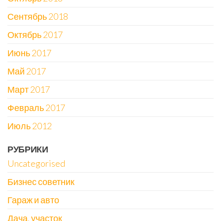
Сентябрь 2018
Октябрь 2017
Июнь 2017
Май 2017
Март 2017
Февраль 2017
Июль 2012
РУБРИКИ
Uncategorised
Бизнес советник
Гараж и авто
Дача, участок