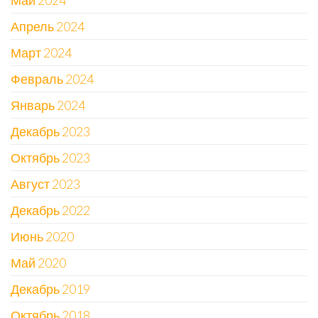
Май 2024
Апрель 2024
Март 2024
Февраль 2024
Январь 2024
Декабрь 2023
Октябрь 2023
Август 2023
Декабрь 2022
Июнь 2020
Май 2020
Декабрь 2019
Октябрь 2018