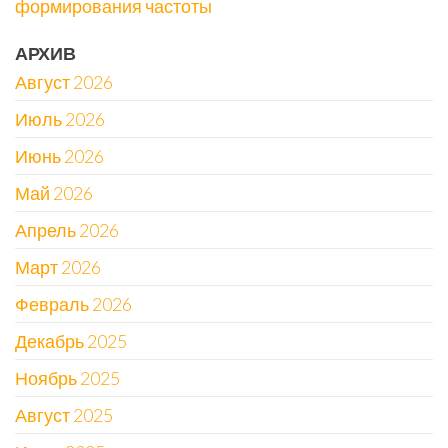
формирования частоты
АРХИВ
Август 2026
Июль 2026
Июнь 2026
Май 2026
Апрель 2026
Март 2026
Февраль 2026
Декабрь 2025
Ноябрь 2025
Август 2025