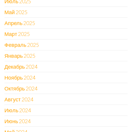
Июль 2025
Май 2025
Апрель 2025
Март 2025
Февраль 2025
Январь 2025
Декабрь 2024
Ноябрь 2024
Октябрь 2024
Август 2024
Июль 2024
Июнь 2024