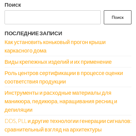
Поиск
Поиск
ПОСЛЕДНИЕ ЗАПИСИ
Как установить коньковый прогон крыши
каркасного дома
Виды крепежных изделий и их применение
Роль центров сертификации в процессе оценки
соответствия продукции
Инструменты и расходные материалы для
маникюра, педикюра, наращивания ресниц и
депиляции
DDS, PLL и другие технологии генерации сигналов:
сравнительный взгляд на архитектуры