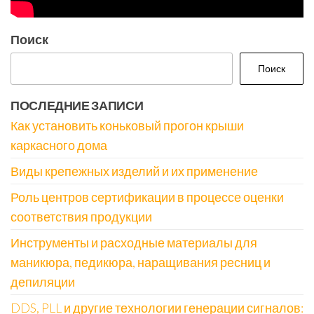
Поиск
Поиск
ПОСЛЕДНИЕ ЗАПИСИ
Как установить коньковый прогон крыши
каркасного дома
Виды крепежных изделий и их применение
Роль центров сертификации в процессе оценки
соответствия продукции
Инструменты и расходные материалы для
маникюра, педикюра, наращивания ресниц и
депиляции
DDS, PLL и другие технологии генерации сигналов: