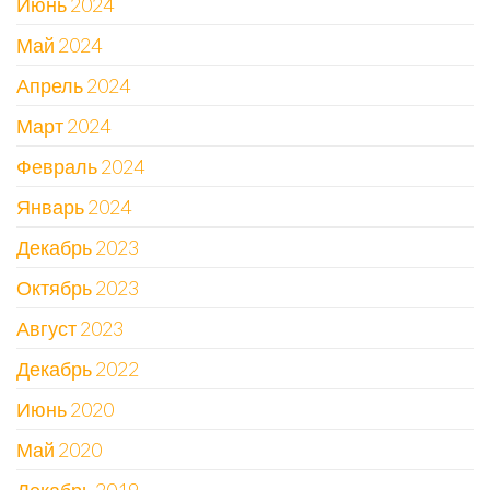
Июнь 2024
Май 2024
Апрель 2024
Март 2024
Февраль 2024
Январь 2024
Декабрь 2023
Октябрь 2023
Август 2023
Декабрь 2022
Июнь 2020
Май 2020