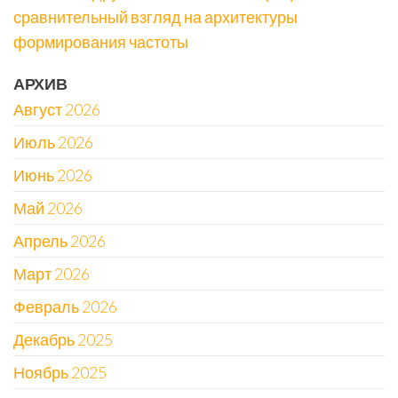
сравнительный взгляд на архитектуры
формирования частоты
АРХИВ
Август 2026
Июль 2026
Июнь 2026
Май 2026
Апрель 2026
Март 2026
Февраль 2026
Декабрь 2025
Ноябрь 2025