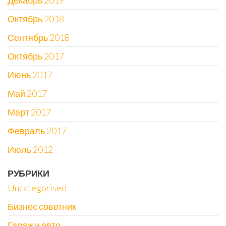
Декабрь 2019
Октябрь 2018
Сентябрь 2018
Октябрь 2017
Июнь 2017
Май 2017
Март 2017
Февраль 2017
Июль 2012
РУБРИКИ
Uncategorised
Бизнес советник
Гараж и авто