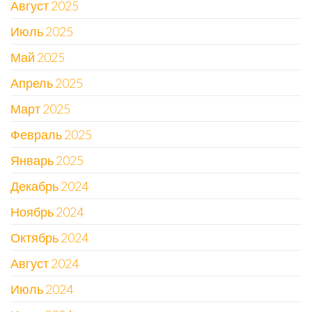
Август 2025
Июль 2025
Май 2025
Апрель 2025
Март 2025
Февраль 2025
Январь 2025
Декабрь 2024
Ноябрь 2024
Октябрь 2024
Август 2024
Июль 2024