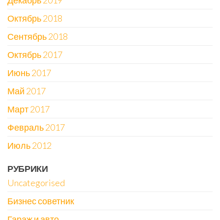
Декабрь 2019
Октябрь 2018
Сентябрь 2018
Октябрь 2017
Июнь 2017
Май 2017
Март 2017
Февраль 2017
Июль 2012
РУБРИКИ
Uncategorised
Бизнес советник
Гараж и авто