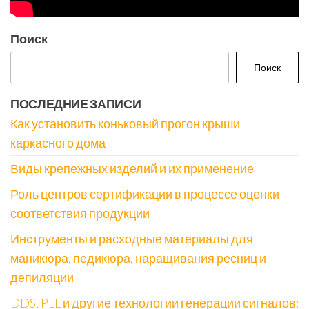
Поиск
Поиск
ПОСЛЕДНИЕ ЗАПИСИ
Как установить коньковый прогон крыши
каркасного дома
Виды крепежных изделий и их применение
Роль центров сертификации в процессе оценки
соответствия продукции
Инструменты и расходные материалы для
маникюра, педикюра, наращивания ресниц и
депиляции
DDS, PLL и другие технологии генерации сигналов: