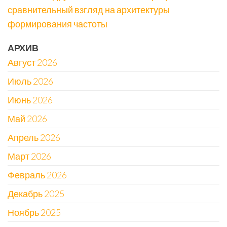
сравнительный взгляд на архитектуры
формирования частоты
АРХИВ
Август 2026
Июль 2026
Июнь 2026
Май 2026
Апрель 2026
Март 2026
Февраль 2026
Декабрь 2025
Ноябрь 2025