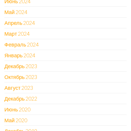
Июнь 2024
Май 2024
Апрель 2024
Март 2024
Февраль 2024
Январь 2024
Декабрь 2023
Октябрь 2023
Август 2023
Декабрь 2022
Июнь 2020
Май 2020