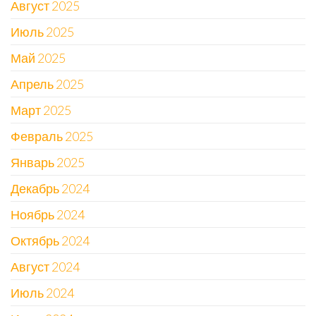
Август 2025
Июль 2025
Май 2025
Апрель 2025
Март 2025
Февраль 2025
Январь 2025
Декабрь 2024
Ноябрь 2024
Октябрь 2024
Август 2024
Июль 2024