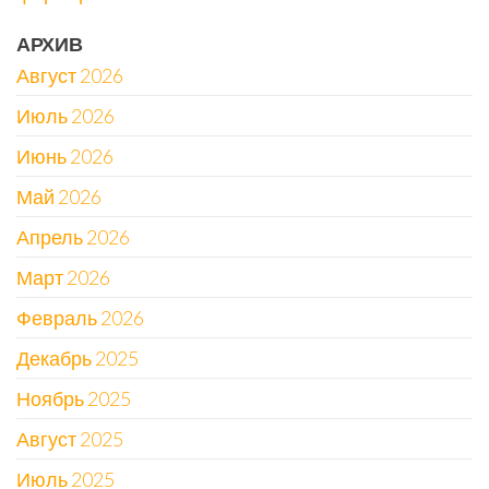
АРХИВ
Август 2026
Июль 2026
Июнь 2026
Май 2026
Апрель 2026
Март 2026
Февраль 2026
Декабрь 2025
Ноябрь 2025
Август 2025
Июль 2025