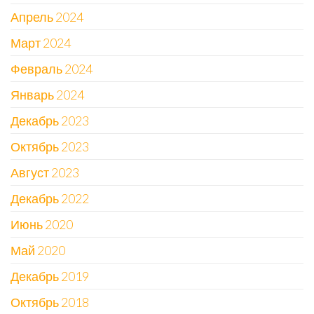
Апрель 2024
Март 2024
Февраль 2024
Январь 2024
Декабрь 2023
Октябрь 2023
Август 2023
Декабрь 2022
Июнь 2020
Май 2020
Декабрь 2019
Октябрь 2018