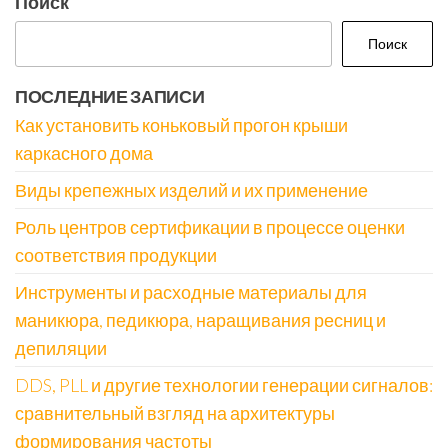
Поиск
Поиск
ПОСЛЕДНИЕ ЗАПИСИ
Как установить коньковый прогон крыши
каркасного дома
Виды крепежных изделий и их применение
Роль центров сертификации в процессе оценки
соответствия продукции
Инструменты и расходные материалы для
маникюра, педикюра, наращивания ресниц и
депиляции
DDS, PLL и другие технологии генерации сигналов:
сравнительный взгляд на архитектуры
формирования частоты