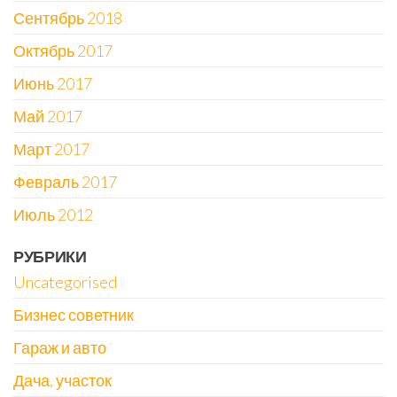
Сентябрь 2018
Октябрь 2017
Июнь 2017
Май 2017
Март 2017
Февраль 2017
Июль 2012
РУБРИКИ
Uncategorised
Бизнес советник
Гараж и авто
Дача, участок