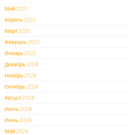
Май 2025
Апрель 2025
Март 2025
Февраль 2025
Январь 2025
Декабрь 2024
Ноябрь 2024
Октябрь 2024
Август 2024
Июль 2024
Июнь 2024
Май 2024