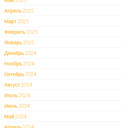
Май 2025
Апрель 2025
Март 2025
Февраль 2025
Январь 2025
Декабрь 2024
Ноябрь 2024
Октябрь 2024
Август 2024
Июль 2024
Июнь 2024
Май 2024
Апрель 2024