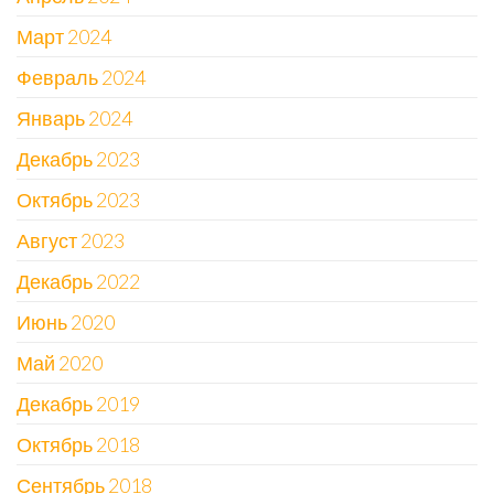
Март 2024
Февраль 2024
Январь 2024
Декабрь 2023
Октябрь 2023
Август 2023
Декабрь 2022
Июнь 2020
Май 2020
Декабрь 2019
Октябрь 2018
Сентябрь 2018