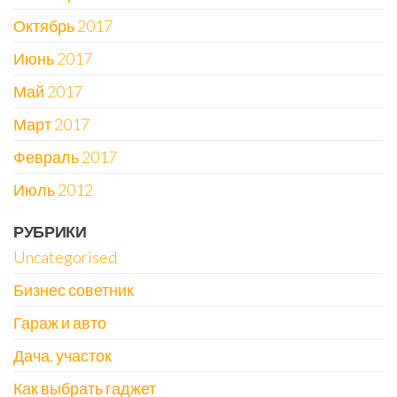
Октябрь 2017
Июнь 2017
Май 2017
Март 2017
Февраль 2017
Июль 2012
РУБРИКИ
Uncategorised
Бизнес советник
Гараж и авто
Дача, участок
Как выбрать гаджет