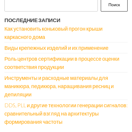
Поиск
ПОСЛЕДНИЕ ЗАПИСИ
Как установить коньковый прогон крыши
каркасного дома
Виды крепежных изделий и их применение
Роль центров сертификации в процессе оценки
соответствия продукции
Инструменты и расходные материалы для
маникюра, педикюра, наращивания ресниц и
депиляции
DDS, PLL и другие технологии генерации сигналов:
сравнительный взгляд на архитектуры
формирования частоты