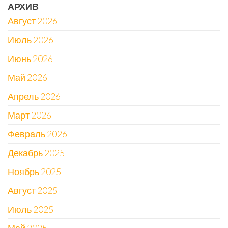
АРХИВ
Август 2026
Июль 2026
Июнь 2026
Май 2026
Апрель 2026
Март 2026
Февраль 2026
Декабрь 2025
Ноябрь 2025
Август 2025
Июль 2025