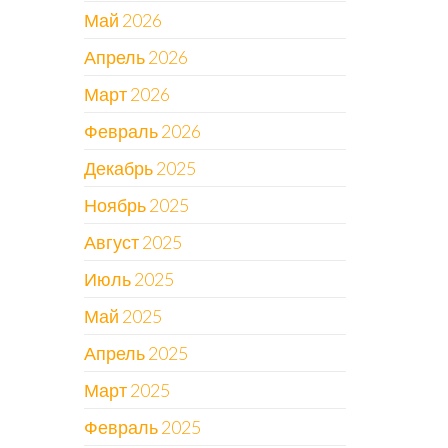
Май 2026
Апрель 2026
Март 2026
Февраль 2026
Декабрь 2025
Ноябрь 2025
Август 2025
Июль 2025
Май 2025
Апрель 2025
Март 2025
Февраль 2025