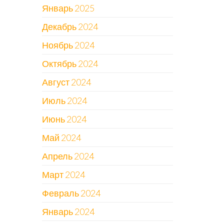
Январь 2025
Декабрь 2024
Ноябрь 2024
Октябрь 2024
Август 2024
Июль 2024
Июнь 2024
Май 2024
Апрель 2024
Март 2024
Февраль 2024
Январь 2024