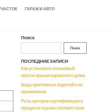
УЧАСТОК
ГАРАЖ И АВТО
Поиск
Поиск
ПОСЛЕДНИЕ ЗАПИСИ
Как установить коньковый
прогон крыши каркасного дома
Виды крепежных изделий и их
применение
Роль центров сертификации в
процессе оценки соответствия