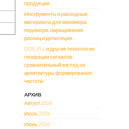
продукции
Инструменты и расходные
материалы для маникюра,
педикюра, наращивания
ресниц и депиляции
DDS, PLL и другие технологии
генерации сигналов:
сравнительный взгляд на
архитектуры формирования
частоты
АРХИВ
Август 2026
Июль 2026
Июнь 2026