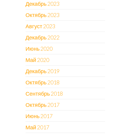
Декабрь 2023
Октябрь 2023
Август 2023
Декабрь 2022
Июнь 2020
Май 2020
Декабрь 2019
Октябрь 2018
Сентябрь 2018
Октябрь 2017
Июнь 2017
Май 2017