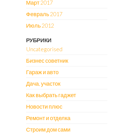
Март 2017
Февраль 2017
Июль 2012
РУБРИКИ
Uncategorised
Бизнес советник
Гараж и авто
Дача, участок
Как выбрать гаджет
Новости плюс
Ремонт и отделка
Строим дом сами