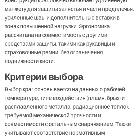
Конструкция краг обычно включает удлинённую
манжету для защиты запястья и части предплечья,
усиленные швы и дополнительные вставки в
зонах повышенной нагрузки. Эргономика
рассчитана на совместимость с другими
средствами защиты, такими как рукавицы и
страховочные ремни, без ограничения
подвижности кисти.
Критерии выбора
Выбор краг основывается на данных о рабочей
температуре, типе воздействия (пламя, брызги
расплавленного металла, радиационное тепло),
требуемой механической прочности и
совместимости с остальным снаряжением. Также
учитывают соответствие нормативным