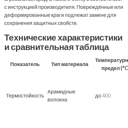
с инструкцией производителя. Повреждённые или
деформированные краги подлежат замене для
сохранения защитных свойств.
Технические характеристики
и сравнительная таблица
Температур
Показатель
Тип материала
предел (°C
Арамидные
Термостойкость
до 400
волокна