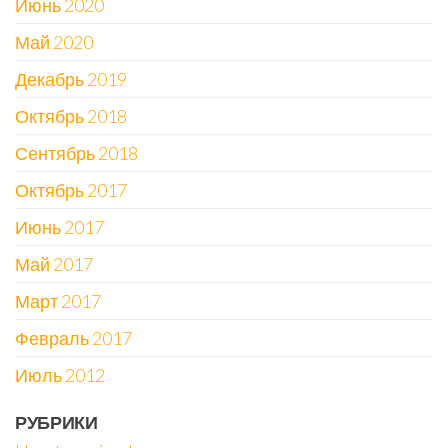
Июнь 2020
Май 2020
Декабрь 2019
Октябрь 2018
Сентябрь 2018
Октябрь 2017
Июнь 2017
Май 2017
Март 2017
Февраль 2017
Июль 2012
РУБРИКИ