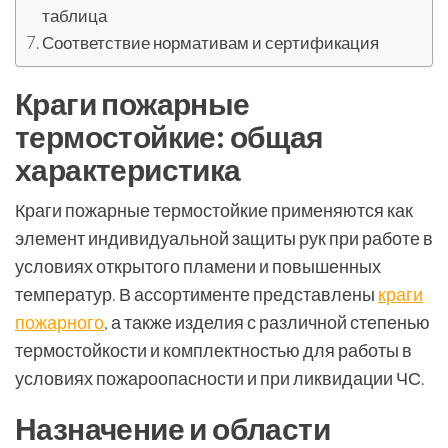
таблица
Соответствие нормативам и сертификация
Краги пожарные
термостойкие: общая
характеристика
Краги пожарные термостойкие применяются как
элемент индивидуальной защиты рук при работе в
условиях открытого пламени и повышенных
температур. В ассортименте представлены
краги
пожарного
, а также изделия с различной степенью
термостойкости и комплектностью для работы в
условиях пожароопасности и при ликвидации ЧС.
Назначение и области