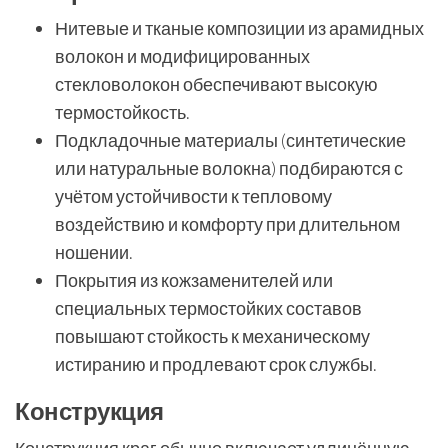
Нитевые и тканые композиции из арамидных
волокон и модифицированных
стекловолокон обеспечивают высокую
термостойкость.
Подкладочные материалы (синтетические
или натуральные волокна) подбираются с
учётом устойчивости к тепловому
воздействию и комфорту при длительном
ношении.
Покрытия из кожзаменителей или
специальных термостойких составов
повышают стойкость к механическому
истиранию и продлевают срок службы.
Конструкция