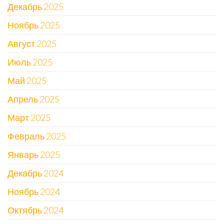
Декабрь 2025
Ноябрь 2025
Август 2025
Июль 2025
Май 2025
Апрель 2025
Март 2025
Февраль 2025
Январь 2025
Декабрь 2024
Ноябрь 2024
Октябрь 2024