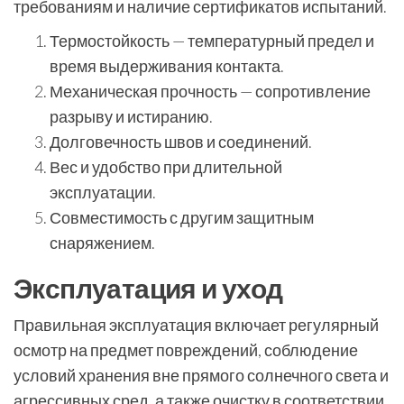
требованиям и наличие сертификатов испытаний.
Термостойкость — температурный предел и
время выдерживания контакта.
Механическая прочность — сопротивление
разрыву и истиранию.
Долговечность швов и соединений.
Вес и удобство при длительной
эксплуатации.
Совместимость с другим защитным
снаряжением.
Эксплуатация и уход
Правильная эксплуатация включает регулярный
осмотр на предмет повреждений, соблюдение
условий хранения вне прямого солнечного света и
агрессивных сред, а также очистку в соответствии