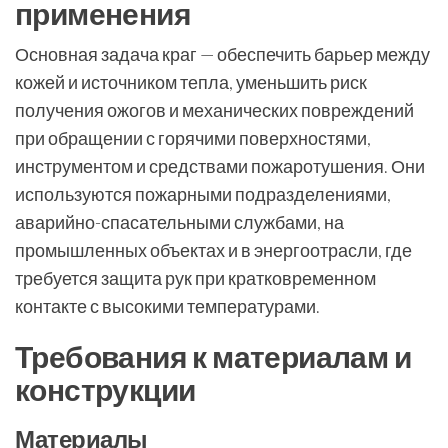
применения
Основная задача краг — обеспечить барьер между
кожей и источником тепла, уменьшить риск
получения ожогов и механических повреждений
при обращении с горячими поверхностями,
инструментом и средствами пожаротушения. Они
используются пожарными подразделениями,
аварийно-спасательными службами, на
промышленных объектах и в энергоотрасли, где
требуется защита рук при кратковременном
контакте с высокими температурами.
Требования к материалам и
конструкции
Материалы