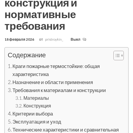
конструкция и
нормативные
требования
18 февраля 2026
от
pristroykin_
Выкл
Содержание
Краги пожарные термостойкие: общая
характеристика
Назначение и области применения
Требования к материалам и конструкции
Материалы
Конструкция
Критерии выбора
Эксплуатация и уход
Технические характеристики и сравнительная