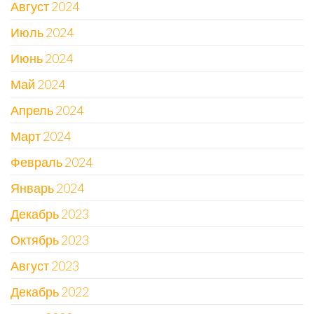
Август 2024
Июль 2024
Июнь 2024
Май 2024
Апрель 2024
Март 2024
Февраль 2024
Январь 2024
Декабрь 2023
Октябрь 2023
Август 2023
Декабрь 2022