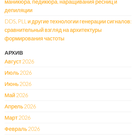
маникюра, педикюра, наращивания ресниц и
депиляции
DDS, PLL и другие технологии генерации сигналов:
сравнительный взгляд на архитектуры
формирования частоты
АРХИВ
Август 2026
Июль 2026
Июнь 2026
Май 2026
Апрель 2026
Март 2026
Февраль 2026