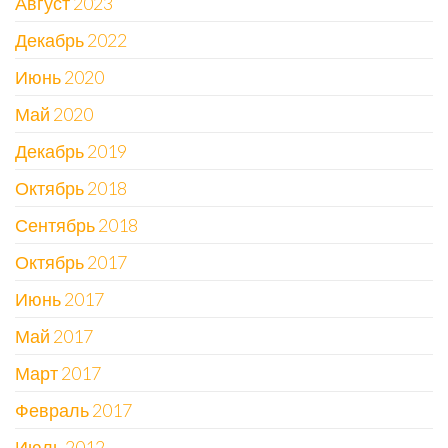
Август 2023
Декабрь 2022
Июнь 2020
Май 2020
Декабрь 2019
Октябрь 2018
Сентябрь 2018
Октябрь 2017
Июнь 2017
Май 2017
Март 2017
Февраль 2017
Июль 2012