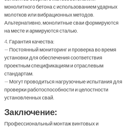
монолитного бетона с использованием ударных
молотков или вибрационных методов.
Альтернативно, монолитные сваи формируются
на месте и армируются сталью.
4. Гарантия качества:
— Постоянный мониторинг и проверка во время
установки для обеспечения соответствия
проектным спецификациям и отраслевым
стандартам.
— Могут проводиться нагрузочные испытания для
проверки работоспособности и целостности
установленных свай.
Заключение:
Профессиональный монтаж винтовых и