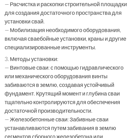
— Расчистка и раскопки строительной площадки
для создания достаточного пространства для
установки свай.
— Мобилизация необходимого оборудования,
включая сваебойные установки, краны и другие
специализированные инструменты.
3. Методы установки:
— Винтовые сваи: с помощью гидравлического
или механического оборудования винты
забиваются в землю, создавая устойчивый
фундамент. Крутящий момент и глубина сваи
тщательно контролируются для обеспечения
достаточной производительности.
— Железобетонные сваи: Забивные сваи
устанавливаются путем забивания в землю
сегментов сборного железобетона или