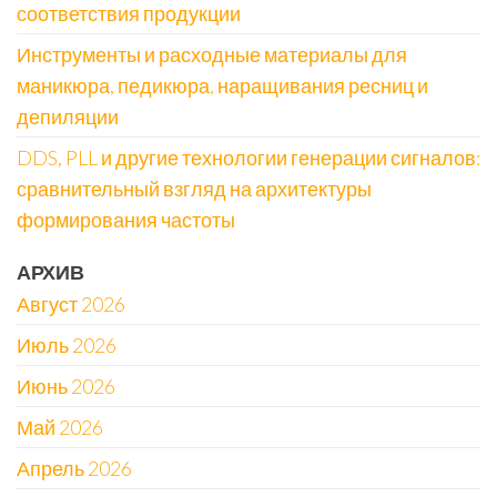
соответствия продукции
Инструменты и расходные материалы для
маникюра, педикюра, наращивания ресниц и
депиляции
DDS, PLL и другие технологии генерации сигналов:
сравнительный взгляд на архитектуры
формирования частоты
АРХИВ
Август 2026
Июль 2026
Июнь 2026
Май 2026
Апрель 2026