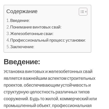
Содержание
Введение:
Понимание винтовых свай:
Железобетонные сваи:
Профессиональный процесс установки:
Заключение:
Введение:
Установка винтовых и железобетонных свай
является важнейшим аспектом строительных
проектов, обеспечивающим устойчивость и
структурную целостность различных типов
сооружений. Будь то жилой, коммерческий или
промышленный объект, профессиональная