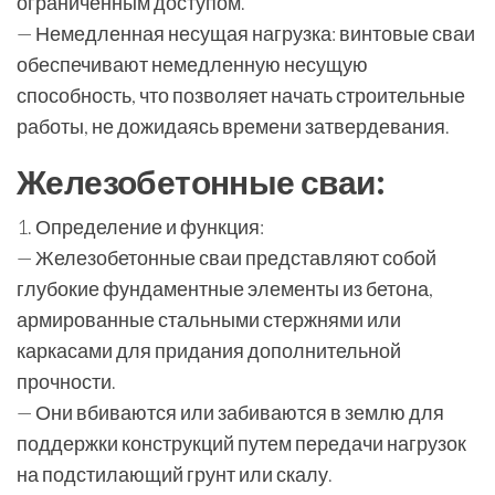
ограниченным доступом.
— Немедленная несущая нагрузка: винтовые сваи
обеспечивают немедленную несущую
способность, что позволяет начать строительные
работы, не дожидаясь времени затвердевания.
Железобетонные сваи:
1. Определение и функция:
— Железобетонные сваи представляют собой
глубокие фундаментные элементы из бетона,
армированные стальными стержнями или
каркасами для придания дополнительной
прочности.
— Они вбиваются или забиваются в землю для
поддержки конструкций путем передачи нагрузок
на подстилающий грунт или скалу.