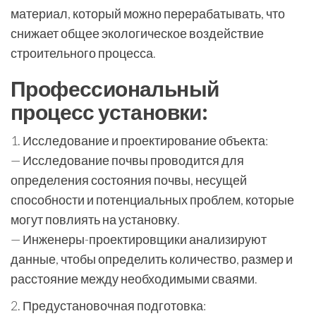
материал, который можно перерабатывать, что
снижает общее экологическое воздействие
строительного процесса.
Профессиональный
процесс установки:
1. Исследование и проектирование объекта:
— Исследование почвы проводится для
определения состояния почвы, несущей
способности и потенциальных проблем, которые
могут повлиять на установку.
— Инженеры-проектировщики анализируют
данные, чтобы определить количество, размер и
расстояние между необходимыми сваями.
2. Предустановочная подготовка: