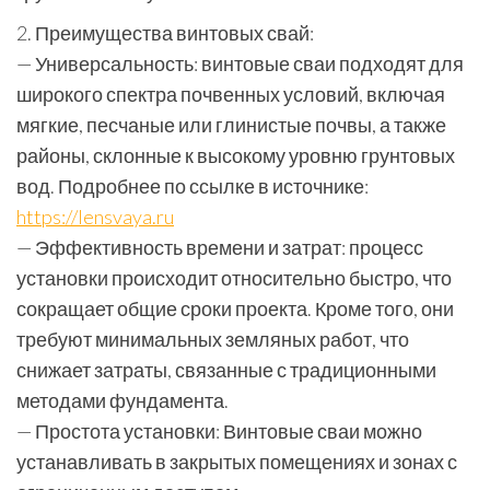
2. Преимущества винтовых свай:
— Универсальность: винтовые сваи подходят для
широкого спектра почвенных условий, включая
мягкие, песчаные или глинистые почвы, а также
районы, склонные к высокому уровню грунтовых
вод. Подробнее по ссылке в источнике:
https://lensvaya.ru
— Эффективность времени и затрат: процесс
установки происходит относительно быстро, что
сокращает общие сроки проекта. Кроме того, они
требуют минимальных земляных работ, что
снижает затраты, связанные с традиционными
методами фундамента.
— Простота установки: Винтовые сваи можно
устанавливать в закрытых помещениях и зонах с