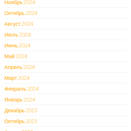
Ноябрь 2024
Октябрь 2024
Август 2024
Июль 2024
Июнь 2024
Май 2024
Апрель 2024
Март 2024
Февраль 2024
Январь 2024
Декабрь 2023
Октябрь 2023