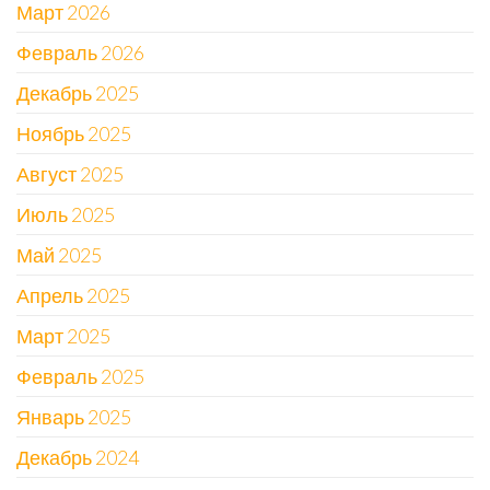
Март 2026
Февраль 2026
Декабрь 2025
Ноябрь 2025
Август 2025
Июль 2025
Май 2025
Апрель 2025
Март 2025
Февраль 2025
Январь 2025
Декабрь 2024