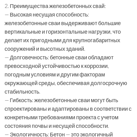
2. Преимущества железобетонных свай:
— Высокая несущая способность:
железобетонные сваи выдерживают большие
вертикальные и горизонтальные нагрузки, что
делает их пригодными для крупногабаритных
сооружений и высотных зданий.
— Долговечность: бетонные сваи обладают
превосходной устойчивостью к коррозии,
погодным условиям и другим факторам
окружающей среды, обеспечивая долгосрочную
стабильность.
— Гибкость: железобетонные сваи могут быть
спроектированы и адаптированы в соответствии с
конкретными требованиями проекта с учетом
состояния почвы и несущей способности.
— Экологичность: Бетон — это экологичный