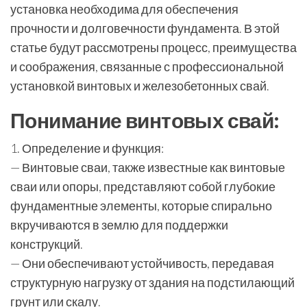
установка необходима для обеспечения
прочности и долговечности фундамента. В этой
статье будут рассмотрены процесс, преимущества
и соображения, связанные с профессиональной
установкой винтовых и железобетонных свай.
Понимание винтовых свай:
1. Определение и функция:
— Винтовые сваи, также известные как винтовые
сваи или опоры, представляют собой глубокие
фундаментные элементы, которые спирально
вкручиваются в землю для поддержки
конструкций.
— Они обеспечивают устойчивость, передавая
структурную нагрузку от здания на подстилающий
грунт или скалу.