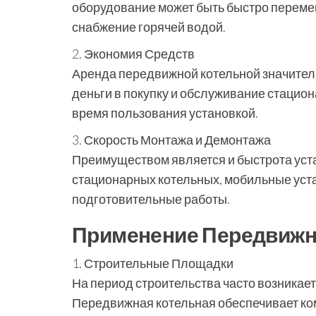
оборудование может быть быстро перемещ
снабжение горячей водой.
2. Экономия Средств
Аренда передвижной котельной значитель
деньги в покупку и обслуживание стацион
время пользования установкой.
3. Скорость Монтажа и Демонтажа
Преимуществом является и быстрота уста
стационарных котельных, мобильные уст
подготовительные работы.
Применение Передвижн
1. Строительные Площадки
На период строительства часто возникае
Передвижная котельная обеспечивает ко