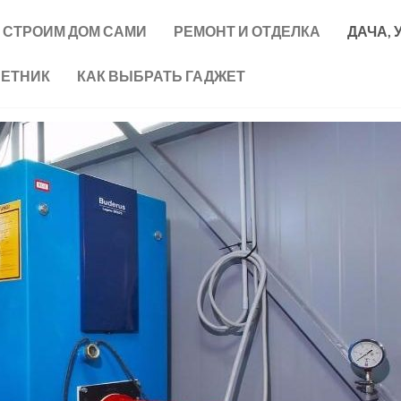
СТРОИМ ДОМ САМИ
РЕМОНТ И ОТДЕЛКА
ДАЧА, 
ВЕТНИК
КАК ВЫБРАТЬ ГАДЖЕТ