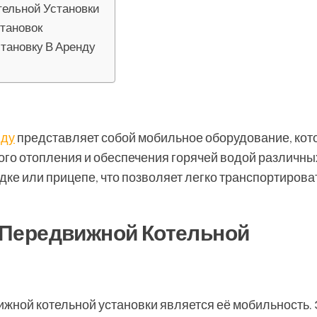
ельной Установки
тановок
тановку В Аренду
нду
представляет собой мобильное оборудование, кот
ого отопления и обеспечения горячей водой различны
ке или прицепе, что позволяет легко транспортирова
Передвижной Котельной
жной котельной установки является её мобильность. 