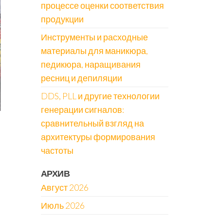
процессе оценки соответствия
продукции
Инструменты и расходные
материалы для маникюра,
педикюра, наращивания
ресниц и депиляции
DDS, PLL и другие технологии
генерации сигналов:
сравнительный взгляд на
архитектуры формирования
частоты
АРХИВ
Август 2026
Июль 2026