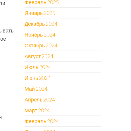
Февраль 2025
ли
Январь 2025
Декабрь 2024
дывать
Ноябрь 2024
кое
Октябрь 2024
Август 2024
Июль 2024
Июнь 2024
Май 2024
Апрель 2024
Март 2024
и.
Февраль 2024