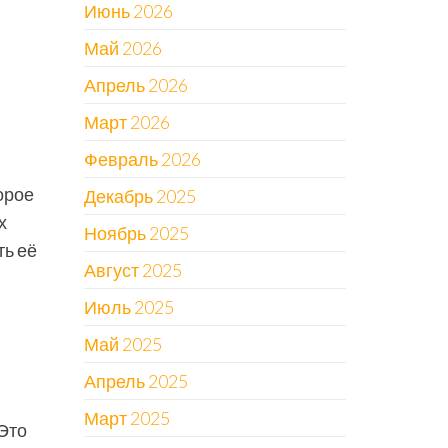
Июнь 2026
Май 2026
Апрель 2026
Март 2026
Февраль 2026
орое
Декабрь 2025
х
Ноябрь 2025
ть её
Август 2025
Июль 2025
Май 2025
Апрель 2025
Март 2025
Это