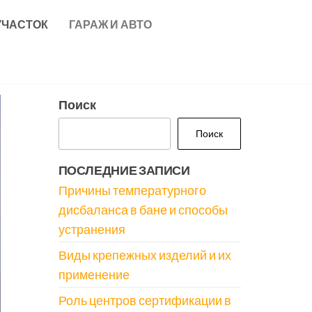
УЧАСТОК
ГАРАЖ И АВТО
Поиск
Поиск
ПОСЛЕДНИЕ ЗАПИСИ
Причины температурного
дисбаланса в бане и способы
устранения
Виды крепежных изделий и их
применение
Роль центров сертификации в