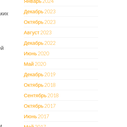
Январь 2024
Декабрь 2023
аких
Октябрь 2023
Август 2023
Декабрь 2022
ей
Июнь 2020
Май 2020
Декабрь 2019
Октябрь 2018
Сентябрь 2018
Октябрь 2017
Июнь 2017
и
Май 2017