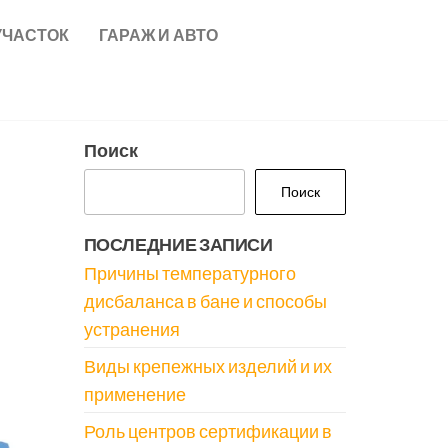
УЧАСТОК
ГАРАЖ И АВТО
Поиск
Поиск
ПОСЛЕДНИЕ ЗАПИСИ
Причины температурного
дисбаланса в бане и способы
устранения
Виды крепежных изделий и их
применение
Роль центров сертификации в