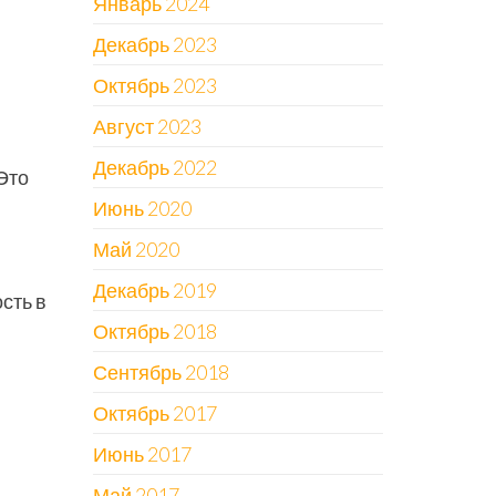
Январь 2024
Декабрь 2023
Октябрь 2023
Август 2023
Декабрь 2022
Это
Июнь 2020
Май 2020
Декабрь 2019
сть в
Октябрь 2018
Сентябрь 2018
Октябрь 2017
Июнь 2017
Май 2017