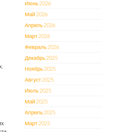
Июнь 2026
Май 2026
Апрель 2026
Март 2026
Февраль 2026
Декабрь 2025
х,
Ноябрь 2025
Август 2025
Июль 2025
Май 2025
Апрель 2025
Март 2025
их
ти.