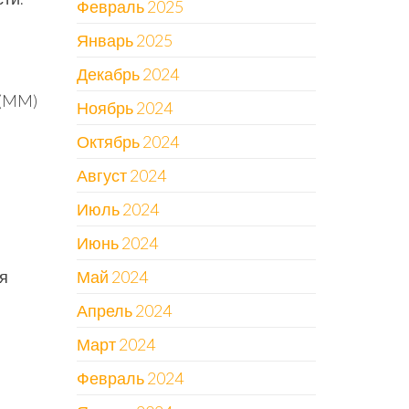
Февраль 2025
Январь 2025
Декабрь 2024
 (MM)
Ноябрь 2024
Октябрь 2024
Август 2024
Июль 2024
Июнь 2024
Май 2024
я
Апрель 2024
Март 2024
Февраль 2024