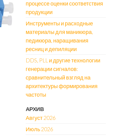
процессе оценки соответствия
продукции
Инструменты и расходные
материалы для маникюра,
педикюра, наращивания
ресниц и депиляции
DDS, PLL и другие технологии
генерации сигналов:
сравнительный взгляд на
архитектуры формирования
частоты
АРХИВ
Август 2026
Июль 2026