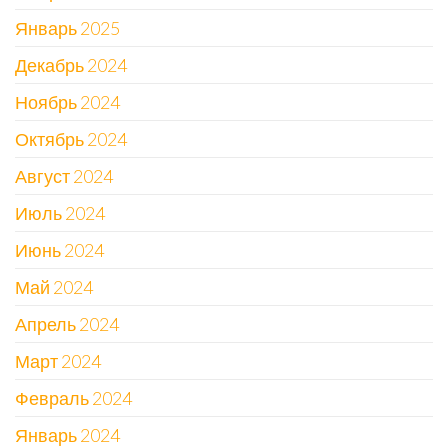
Январь 2025
Декабрь 2024
Ноябрь 2024
Октябрь 2024
Август 2024
Июль 2024
Июнь 2024
Май 2024
Апрель 2024
Март 2024
Февраль 2024
Январь 2024