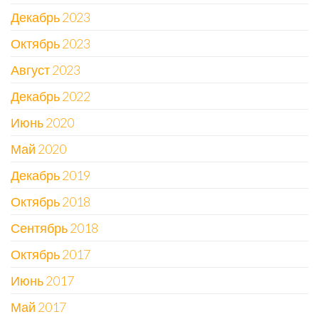
Декабрь 2023
Октябрь 2023
Август 2023
Декабрь 2022
Июнь 2020
Май 2020
Декабрь 2019
Октябрь 2018
Сентябрь 2018
Октябрь 2017
Июнь 2017
Май 2017