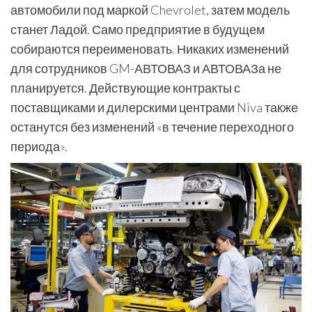
автомобили под маркой Chevrolet, затем модель
станет Ладой. Само предприятие в будущем
собираются переименовать. Никаких изменений
для сотрудников GM-АВТОВАЗ и АВТОВАЗа не
планируется. Действующие контракты с
поставщиками и дилерскими центрами Niva также
останутся без изменений «в течение переходного
периода».