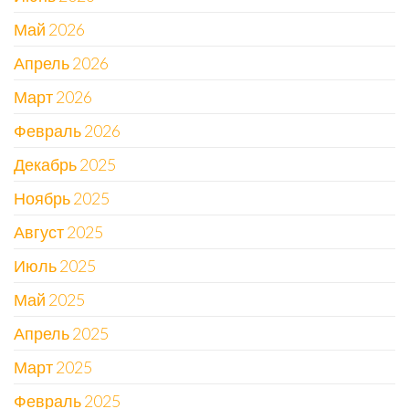
Май 2026
Апрель 2026
Март 2026
Февраль 2026
Декабрь 2025
Ноябрь 2025
Август 2025
Июль 2025
Май 2025
Апрель 2025
Март 2025
Февраль 2025