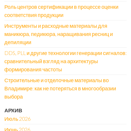
Роль центров сертификации в процессе оценки
соответствия продукции
Инструменты и расходные материалы для
маникюра, педикюра, наращивания ресниц и
депиляции
DDS, PLL и другие технологии генерации сигналов:
сравнительный взгляд на архитектуры
формирования частоты
Строительные и отделочные материалы во
Владимире: как не потеряться в многообразии
выбора
АРХИВ
Июль 2026
Июнь 2026