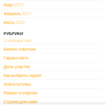
Март 2017
Февраль 2017
Июль 2012
РУБРИКИ
Uncategorised
Бизнес советник
Гараж и авто
Дача, участок
Как выбрать гаджет
Новости плюс
Ремонт и отделка
Строим дом сами