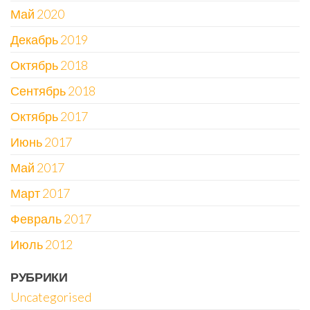
Май 2020
Декабрь 2019
Октябрь 2018
Сентябрь 2018
Октябрь 2017
Июнь 2017
Май 2017
Март 2017
Февраль 2017
Июль 2012
РУБРИКИ
Uncategorised