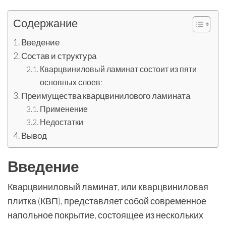
Содержание
Введение
Состав и структура
Кварцвиниловый ламинат состоит из пяти
основных слоев:
Преимущества кварцвинилового ламината
Применение
Недостатки
Вывод
Введение
Кварцвиниловый ламинат, или кварцвиниловая
плитка (КВП), представляет собой современное
напольное покрытие, состоящее из нескольких