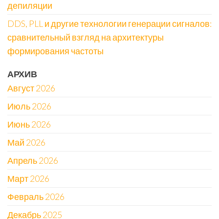
депиляции
DDS, PLL и другие технологии генерации сигналов:
сравнительный взгляд на архитектуры
формирования частоты
АРХИВ
Август 2026
Июль 2026
Июнь 2026
Май 2026
Апрель 2026
Март 2026
Февраль 2026
Декабрь 2025