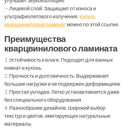
улучшает звукоизоляцию.
— Лицевой слой: Защищает от износа и
ультрафиолетового излучения.
Купить
кварцвиниловый ламинат
можно по этой ссылке.
Преимущества
кварцвинилового ламината
1. Устойчивость к влаге: Подходит для ванных
комнат и кухонь.
2. Прочность и долговечность: Выдерживает
большие нагрузки и не подвержен деформациям.
3. Простая укладка: Легко устанавливается даже
без специального оборудования.
4. Разнообразие дизайнов: Широкий выбор
текстур и цветов, имитирующих натуральные
материалы.