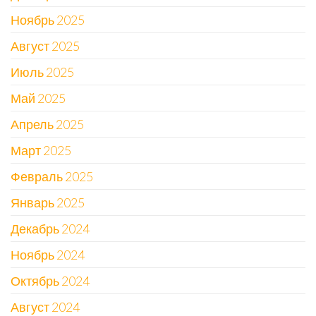
Ноябрь 2025
Август 2025
Июль 2025
Май 2025
Апрель 2025
Март 2025
Февраль 2025
Январь 2025
Декабрь 2024
Ноябрь 2024
Октябрь 2024
Август 2024