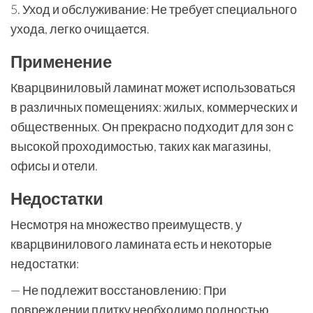
5. Уход и обслуживание: Не требует специального
ухода, легко очищается.
Применение
Кварцвиниловый ламинат может использоваться
в различных помещениях: жилых, коммерческих и
общественных. Он прекрасно подходит для зон с
высокой проходимостью, таких как магазины,
офисы и отели.
Недостатки
Несмотря на множество преимуществ, у
кварцвинилового ламината есть и некоторые
недостатки:
— Не подлежит восстановлению: При
повреждении плитку необходимо полностью