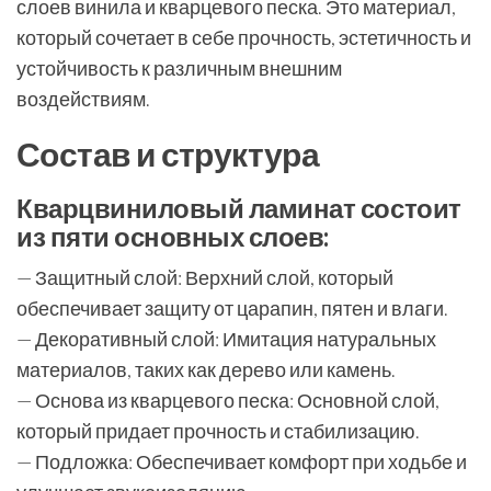
слоев винила и кварцевого песка. Это материал,
который сочетает в себе прочность, эстетичность и
устойчивость к различным внешним
воздействиям.
Состав и структура
Кварцвиниловый ламинат состоит
из пяти основных слоев:
— Защитный слой: Верхний слой, который
обеспечивает защиту от царапин, пятен и влаги.
— Декоративный слой: Имитация натуральных
материалов, таких как дерево или камень.
— Основа из кварцевого песка: Основной слой,
который придает прочность и стабилизацию.
— Подложка: Обеспечивает комфорт при ходьбе и