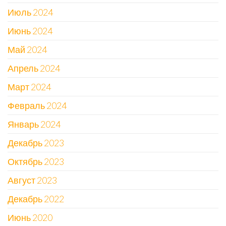
Июль 2024
Июнь 2024
Май 2024
Апрель 2024
Март 2024
Февраль 2024
Январь 2024
Декабрь 2023
Октябрь 2023
Август 2023
Декабрь 2022
Июнь 2020