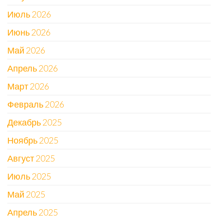
Июль 2026
Июнь 2026
Май 2026
Апрель 2026
Март 2026
Февраль 2026
Декабрь 2025
Ноябрь 2025
Август 2025
Июль 2025
Май 2025
Апрель 2025