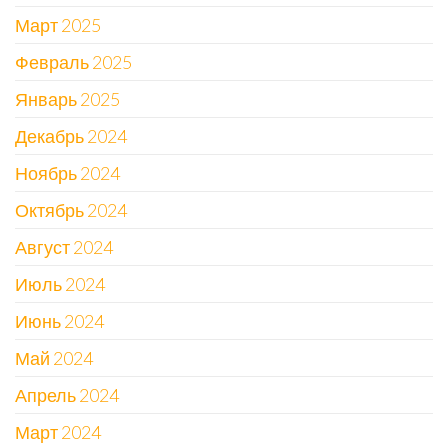
Март 2025
Февраль 2025
Январь 2025
Декабрь 2024
Ноябрь 2024
Октябрь 2024
Август 2024
Июль 2024
Июнь 2024
Май 2024
Апрель 2024
Март 2024