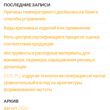
ПОСЛЕДНИЕ ЗАПИСИ
Причины температурного дисбаланса в бане и
способы устранения
Виды крепежных изделий и их применение
Роль центров сертификации в процессе оценки
соответствия продукции
Инструменты и расходные материалы для
маникюра, педикюра, наращивания ресниц и
депиляции
DDS, PLL и другие технологии генерации сигналов:
сравнительный взгляд на архитектуры
формирования частоты
АРХИВ
Август 2026