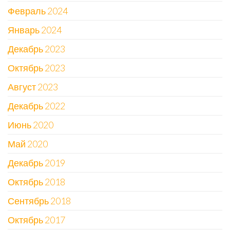
Февраль 2024
Январь 2024
Декабрь 2023
Октябрь 2023
Август 2023
Декабрь 2022
Июнь 2020
Май 2020
Декабрь 2019
Октябрь 2018
Сентябрь 2018
Октябрь 2017