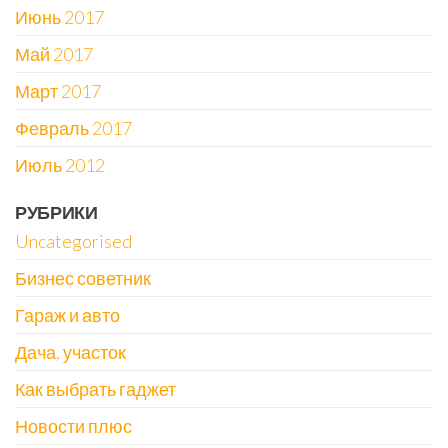
Июнь 2017
Май 2017
Март 2017
Февраль 2017
Июль 2012
РУБРИКИ
Uncategorised
Бизнес советник
Гараж и авто
Дача, участок
Как выбрать гаджет
Новости плюс