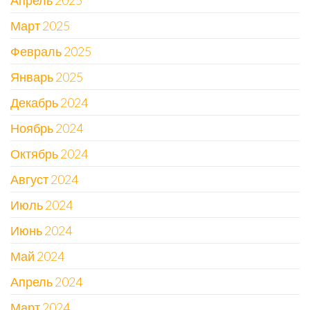
Март 2025
Февраль 2025
Январь 2025
Декабрь 2024
Ноябрь 2024
Октябрь 2024
Август 2024
Июль 2024
Июнь 2024
Май 2024
Апрель 2024
Март 2024