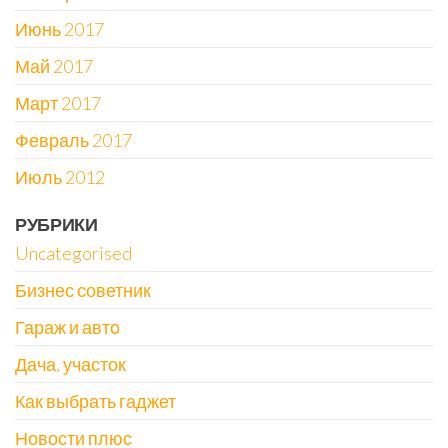
Июнь 2017
Май 2017
Март 2017
Февраль 2017
Июль 2012
РУБРИКИ
Uncategorised
Бизнес советник
Гараж и авто
Дача, участок
Как выбрать гаджет
Новости плюс