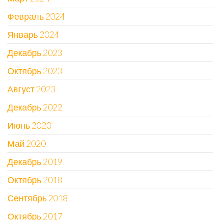
Февраль 2024
Январь 2024
Декабрь 2023
Октябрь 2023
Август 2023
Декабрь 2022
Июнь 2020
Май 2020
Декабрь 2019
Октябрь 2018
Сентябрь 2018
Октябрь 2017