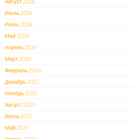
Август 2026
Июль 2026
Июнь 2026
Май 2026
Апрель 2026
Март 2026
Февраль 2026
Декабрь 2025
Ноябрь 2025
Август 2025
Июль 2025
Май 2025
Апрель 2025