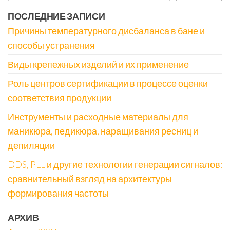
ПОСЛЕДНИЕ ЗАПИСИ
Причины температурного дисбаланса в бане и
способы устранения
Виды крепежных изделий и их применение
Роль центров сертификации в процессе оценки
соответствия продукции
Инструменты и расходные материалы для
маникюра, педикюра, наращивания ресниц и
депиляции
DDS, PLL и другие технологии генерации сигналов:
сравнительный взгляд на архитектуры
формирования частоты
АРХИВ