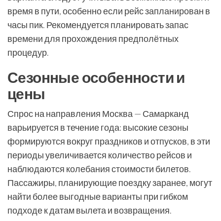
время в пути, особенно если рейс запланирован в
часы пик. Рекомендуется планировать запас
времени для прохождения предполётных
процедур.
Сезонные особенности и
цены
Спрос на направления Москва — Самарканд
варьируется в течение года: высокие сезоны
формируются вокруг праздников и отпусков, в эти
периоды увеличивается количество рейсов и
наблюдаются колебания стоимости билетов.
Пассажиры, планирующие поездку заранее, могут
найти более выгодные варианты при гибком
подходе к датам вылета и возвращения.