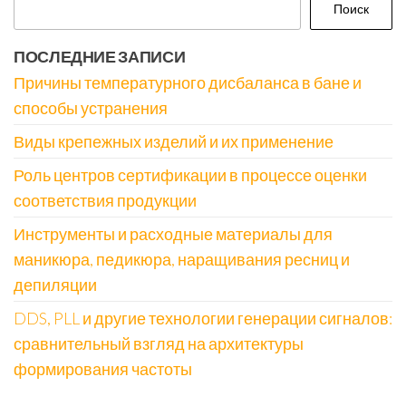
Поиск
ПОСЛЕДНИЕ ЗАПИСИ
Причины температурного дисбаланса в бане и
способы устранения
Виды крепежных изделий и их применение
Роль центров сертификации в процессе оценки
соответствия продукции
Инструменты и расходные материалы для
маникюра, педикюра, наращивания ресниц и
депиляции
DDS, PLL и другие технологии генерации сигналов:
сравнительный взгляд на архитектуры
формирования частоты