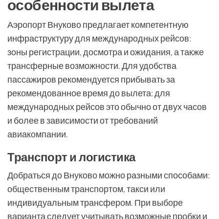
особенности вылета
Аэропорт Внуково предлагает компетентную
инфраструктуру для международных рейсов:
зоны регистрации, досмотра и ожидания, а также
трансферные возможности. Для удобства
пассажиров рекомендуется прибывать за
рекомендованное время до вылета: для
международных рейсов это обычно от двух часов
и более в зависимости от требований
авиакомпании.
Транспорт и логистика
Добраться до Внуково можно разными способами:
общественным транспортом, такси или
индивидуальным трансфером. При выборе
варианта следует учитывать возможные пробки и