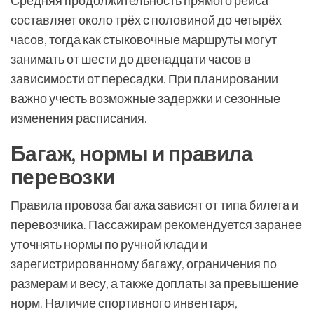
Средняя продолжительность прямого рейса
составляет около трёх с половиной до четырёх
часов, тогда как стыковочные маршруты могут
занимать от шести до двенадцати часов в
зависимости от пересадки. При планировании
важно учесть возможные задержки и сезонные
изменения расписания.
Багаж, нормы и правила
перевозки
Правила провоза багажа зависят от типа билета и
перевозчика. Пассажирам рекомендуется заранее
уточнять нормы по ручной клади и
зарегистрированному багажу, ограничения по
размерам и весу, а также доплаты за превышение
норм. Наличие спортивного инвентаря,