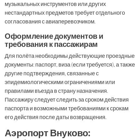
музыкальных инструментов или других
нестандартных предметов требует отдельного
согласования с авиаперевозчиком.
Оформление документов и
требования к пассажирам
Для полёта необходимы действующие проездные
документы: паспорт, виза (если требуется), а также
другие подтверждения, связанные с
эпидемиологическими ограничениями или
правилами въезда в страну назначения.
Пассажиру следует следить за сроком действия
паспорта и возможными требованиями к срокам
его действия после даты возвращения.
Аэропорт Внуково: