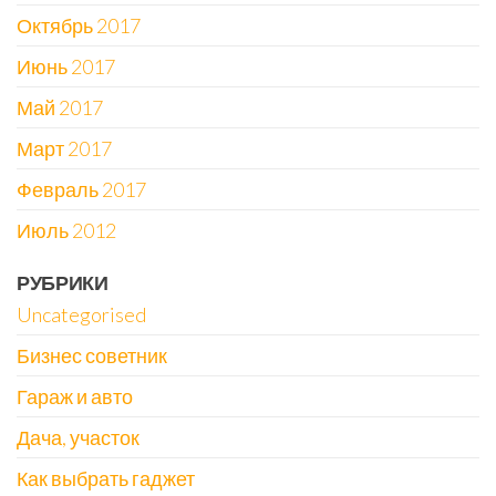
Октябрь 2017
Июнь 2017
Май 2017
Март 2017
Февраль 2017
Июль 2012
РУБРИКИ
Uncategorised
Бизнес советник
Гараж и авто
Дача, участок
Как выбрать гаджет