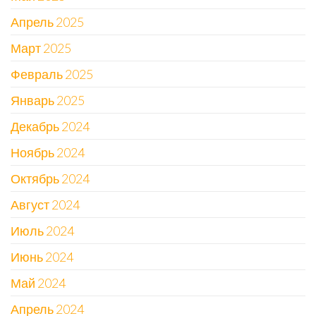
Апрель 2025
Март 2025
Февраль 2025
Январь 2025
Декабрь 2024
Ноябрь 2024
Октябрь 2024
Август 2024
Июль 2024
Июнь 2024
Май 2024
Апрель 2024