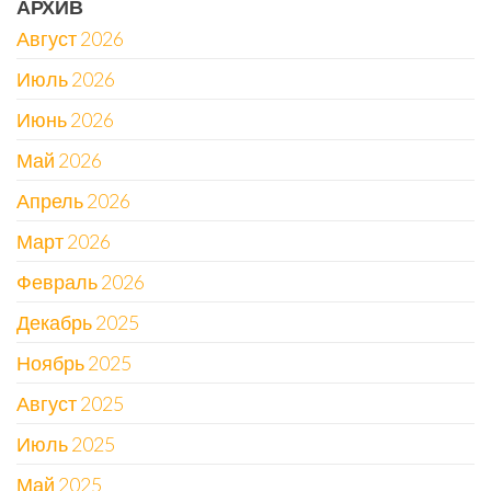
АРХИВ
Август 2026
Июль 2026
Июнь 2026
Май 2026
Апрель 2026
Март 2026
Февраль 2026
Декабрь 2025
Ноябрь 2025
Август 2025
Июль 2025
Май 2025