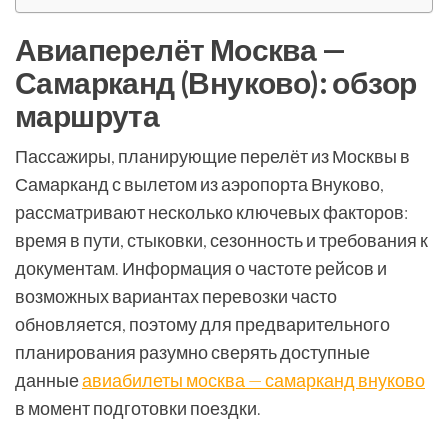
Авиаперелёт Москва —
Самарканд (Внуково): обзор
маршрута
Пассажиры, планирующие перелёт из Москвы в
Самарканд с вылетом из аэропорта Внуково,
рассматривают несколько ключевых факторов:
время в пути, стыковки, сезонность и требования к
документам. Информация о частоте рейсов и
возможных вариантах перевозки часто
обновляется, поэтому для предварительного
планирования разумно сверять доступные
данные
авиабилеты москва — самарканд внуково
в момент подготовки поездки.