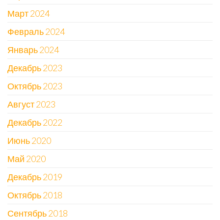
Март 2024
Февраль 2024
Январь 2024
Декабрь 2023
Октябрь 2023
Август 2023
Декабрь 2022
Июнь 2020
Май 2020
Декабрь 2019
Октябрь 2018
Сентябрь 2018